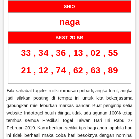
SHIO
naga
BEST 2D BB
33 , 34 , 36 , 13 , 02 , 55
21 , 12 , 74 , 62 , 63 , 89
Bila sahabat togeler miliki rumusan pribadi, angka turut, angka
jadi silakan posting di tempat ini untuk kita bekerjasama
gabungkan misi leburkan markas bandar. Buat pengintip setia
website Indotogel butuh diingat tidak ada agunan 100% tetap
tembus semua Prediksi Togel Taiwan Hari Ini Rabu 27
Februari 2019. Kami berikan sedikit tips bagi anda, apabila hari
ini tidak berhasil maka coba hari besoknya dengan nominal