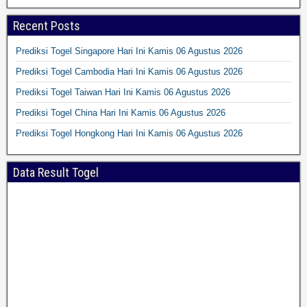
Recent Posts
Prediksi Togel Singapore Hari Ini Kamis 06 Agustus 2026
Prediksi Togel Cambodia Hari Ini Kamis 06 Agustus 2026
Prediksi Togel Taiwan Hari Ini Kamis 06 Agustus 2026
Prediksi Togel China Hari Ini Kamis 06 Agustus 2026
Prediksi Togel Hongkong Hari Ini Kamis 06 Agustus 2026
Data Result Togel