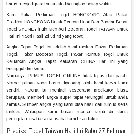
harus menjadi patokan untuk dibetingkan setiap waktu.
Kami Pakar Perkiraan Togel HONGKONG Atau Pakar
Prediksi HONGKONG Untuk Pencari Hasil Dari Bandar Besar
Togel SYDNEY ingin Memberi Bocoran Togel TAIWAN Untuk
Hari Ini Yakni Hasil 2d 3d 4d yang tepat.
Angka Tepat Togel Ini adalah hasil racikan Pakar Perkiraan
Togel, Pakar Bocoran Togel, Pakar Rumus Togel Untuk
Keluarkan Angka Tepat Keluaran CHINA Hari ini yang
terunggul dari kami.
Namanya RUMUS TOGEL ONLINE tidak lepas dari patah.
Nomer pilihan yang harus dipasang ialah hasil karya kami
sendiri. Karena itu menjadi seseorang predikator biasa
berupaya memberi angka super tepat terunggul untuk anda
semua. Sumber angka yang kami bisa hasil dari rumus serta
tarikan. Walaupun kami bukan master sejati dii dunia
pertogelan, usaha serta usaha kami bisa diakui.
Prediksi Togel Taiwan Hari Ini Rabu 27 Februari