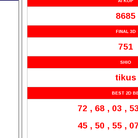
AI KOP
8685
FINAL 3D
751
SHIO
tikus
BEST 2D B
72 , 68 , 03 , 5
45 , 50 , 55 , 0