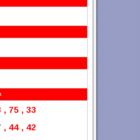
B
3 , 75 , 33
7 , 44 , 42