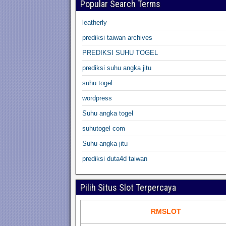
Popular Search Terms
leatherly
prediksi taiwan archives
PREDIKSI SUHU TOGEL
prediksi suhu angka jitu
suhu togel
wordpress
Suhu angka togel
suhutogel com
Suhu angka jitu
prediksi duta4d taiwan
Pilih Situs Slot Terpercaya
RMSLOT