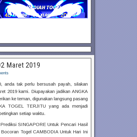
 02 Maret 2019
ents
, anda tak perlu bersusah payah, silakan
Maret 2019 kami. Diupayakan jadikan ANGKA
erikan ke teman, digunakan langsung pasang
NGKA TOGEL TERJITU yang ada menjadi
betingkan setiap waktu.
Prediksi SINGAPORE Untuk Pencari Hasil
 Bocoran Togel CAMBODIA Untuk Hari Ini