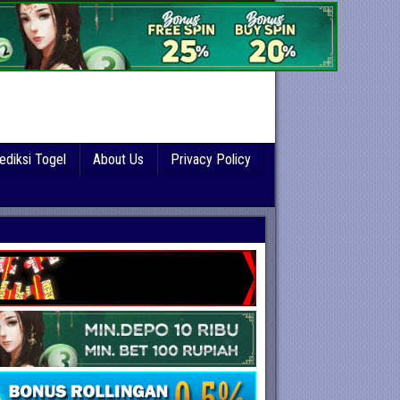
ingapore hari ini
ediksi Togel
About Us
Privacy Policy