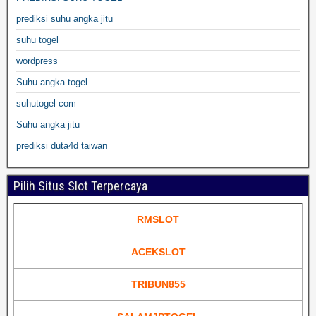
prediksi suhu angka jitu
suhu togel
wordpress
Suhu angka togel
suhutogel com
Suhu angka jitu
prediksi duta4d taiwan
Pilih Situs Slot Terpercaya
RMSLOT
ACEKSLOT
TRIBUN855