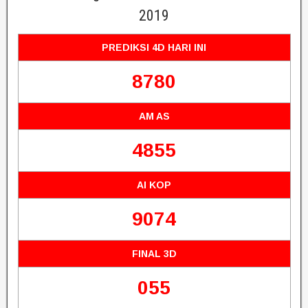
2019
PREDIKSI 4D HARI INI
8780
AM AS
4855
AI KOP
9074
FINAL 3D
055