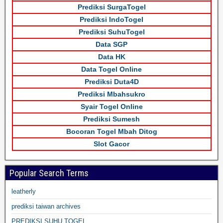
Prediksi SurgaTogel
Prediksi IndoTogel
Prediksi SuhuTogel
Data SGP
Data HK
Data Togel Online
Prediksi Duta4D
Prediksi Mbahsukro
Syair Togel Online
Prediksi Sumesh
Bocoran Togel Mbah Ditog
Slot Gacor
Popular Search Terms
leatherly
prediksi taiwan archives
PREDIKSI SUHU TOGEL