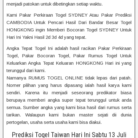
menjadi patokan untuk dibetingkan setiap waktu.
Kami Pakar Perkiraan Togel SYDNEY Atau Pakar Prediksi
CAMBODIA Untuk Pencari Hasil Dari Bandar Besar Togel
HONGKONG ingin Memberi Bocoran Togel SYDNEY Untuk
Hari Ini Yakni Hasil 2d 3d 4d yang tepat.
Angka Tepat Togel Ini adalah hasil racikan Pakar Perkiraan
Togel, Pakar Bocoran Togel, Pakar Rumus Togel Untuk
Keluarkan Angka Tepat Keluaran HONGKONG Hari ini yang
terunggul dari kami.
Namanya RUMUS TOGEL ONLINE tidak lepas dari patah.
Nomer pilihan yang harus dipasang ialah hasil karya kami
sendiri. Karena itu menjadi seseorang predikator biasa
berupaya memberi angka super tepat terunggul untuk anda
semua. Sumber angka yang kami bisa hasil dari rumus serta
tarikan. Walaupun kami bukan master sejati dii dunia
pertogelan, usaha serta usaha kami bisa diakui.
Prediksi Togel Taiwan Hari Ini Sabtu 13 Juli