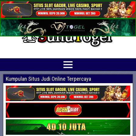
Prediksi Angka Jitu Togel Online Terbaik
Suhutogel adalah situs yang menyediakan beragam prediksi togel online
terjitu mulai dari togel hongkong, sidney, cambodia hingga singapore hari ini
Kumpulan Situs Judi Online Terpercaya