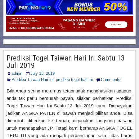
Prediksi Togel Taiwan Hari Ini Sabtu 13
Juli 2019
admin
July 13, 2019
Prediksi Taiwan Hari ini
,
prediksi togel hari ini
Comments
Bila Anda sering merumus tetapi tidak menghasilkan apapun,
anda tak perlu bersusah payah, silakan perhatikan Prediksi
Togel Taiwan Hari Ini Sabtu 13 Juli 2019 kami. Diupayakan
jadikan ANGKA PATEN di bawah menjadi pilihan anda. Bisa
dicomot, diberikan ke teman, digunakan langsung pasang
untuk mendapatkan JP. Tetapi kami berharap ANGKA TOGEL
TERJITU yang ada menjadi perbandingan saja, tidak harus