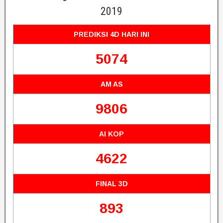
2019
PREDIKSI 4D HARI INI
5074
AM AS
9806
AI KOP
4622
FINAL 3D
893