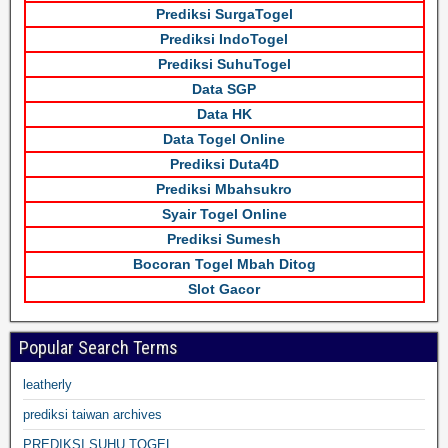
Prediksi SurgaTogel
Prediksi IndoTogel
Prediksi SuhuTogel
Data SGP
Data HK
Data Togel Online
Prediksi Duta4D
Prediksi Mbahsukro
Syair Togel Online
Prediksi Sumesh
Bocoran Togel Mbah Ditog
Slot Gacor
Popular Search Terms
leatherly
prediksi taiwan archives
PREDIKSI SUHU TOGEL