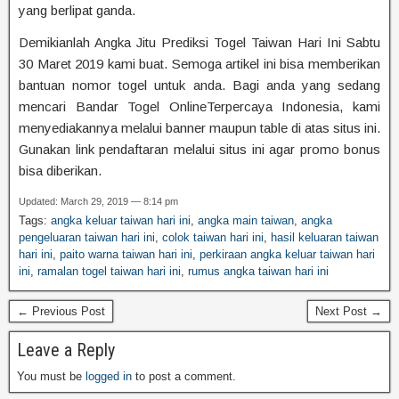
yang berlipat ganda.
Demikianlah Angka Jitu Prediksi Togel Taiwan Hari Ini Sabtu
30 Maret 2019 kami buat. Semoga artikel ini bisa memberikan
bantuan nomor togel untuk anda. Bagi anda yang sedang
mencari Bandar Togel OnlineTerpercaya Indonesia, kami
menyediakannya melalui banner maupun table di atas situs ini.
Gunakan link pendaftaran melalui situs ini agar promo bonus
bisa diberikan.
Updated: March 29, 2019 — 8:14 pm
Tags:
angka keluar taiwan hari ini
,
angka main taiwan
,
angka
pengeluaran taiwan hari ini
,
colok taiwan hari ini
,
hasil keluaran taiwan
hari ini
,
paito warna taiwan hari ini
,
perkiraan angka keluar taiwan hari
ini
,
ramalan togel taiwan hari ini
,
rumus angka taiwan hari ini
← Previous Post
Next Post →
Leave a Reply
You must be
logged in
to post a comment.