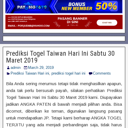
Prediksi Togel Taiwan Hari Ini Sabtu 30
Maret 2019
admin
March 29, 2019
Prediksi Taiwan Hari ini
,
prediksi togel hari ini
Comments
Bila Anda sering merumus tetapi tidak menghasilkan apapun,
anda tak perlu bersusah payah, silakan perhatikan Prediksi
Togel Taiwan Hari Ini Sabtu 30 Maret 2019 kami. Diupayakan
jadikan ANGKA PATEN di bawah menjadi pilihan anda. Bisa
dicomot, diberikan ke teman, digunakan langsung pasang
untuk mendapatkan JP. Tetapi kami berharap ANGKA TOGEL
TERJITU yang ada menjadi perbandingan saja, tidak harus