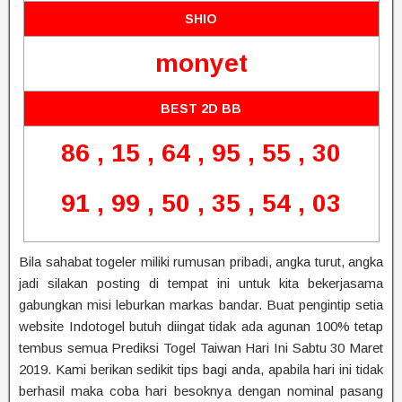
SHIO
monyet
BEST 2D BB
86 , 15 , 64 , 95 , 55 , 30
91 , 99 , 50 , 35 , 54 , 03
Bila sahabat togeler miliki rumusan pribadi, angka turut, angka
jadi silakan posting di tempat ini untuk kita bekerjasama
gabungkan misi leburkan markas bandar. Buat pengintip setia
website Indotogel butuh diingat tidak ada agunan 100% tetap
tembus semua Prediksi Togel Taiwan Hari Ini Sabtu 30 Maret
2019. Kami berikan sedikit tips bagi anda, apabila hari ini tidak
berhasil maka coba hari besoknya dengan nominal pasang