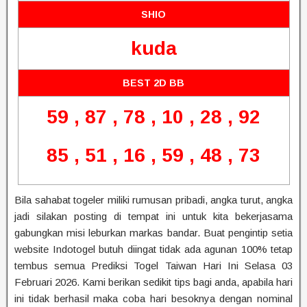
SHIO
kuda
BEST 2D BB
59 , 87 , 78 , 10 , 28 , 92
85 , 51 , 16 , 59 , 48 , 73
Bila sahabat togeler miliki rumusan pribadi, angka turut, angka
jadi silakan posting di tempat ini untuk kita bekerjasama
gabungkan misi leburkan markas bandar. Buat pengintip setia
website Indotogel butuh diingat tidak ada agunan 100% tetap
tembus semua Prediksi Togel Taiwan Hari Ini Selasa 03
Februari 2026. Kami berikan sedikit tips bagi anda, apabila hari
ini tidak berhasil maka coba hari besoknya dengan nominal