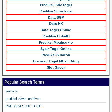
Prediksi IndoTogel
Prediksi SuhuTogel
Data SGP
Data HK
Data Togel Online
Prediksi Duta4D
Prediksi Mbahsukro
Syair Togel Online
Prediksi Sumesh
Bocoran Togel Mbah Ditog
Slot Gacor
Popular Search Terms
leatherly
prediksi taiwan archives
PREDIKSI SUHU TOGEL