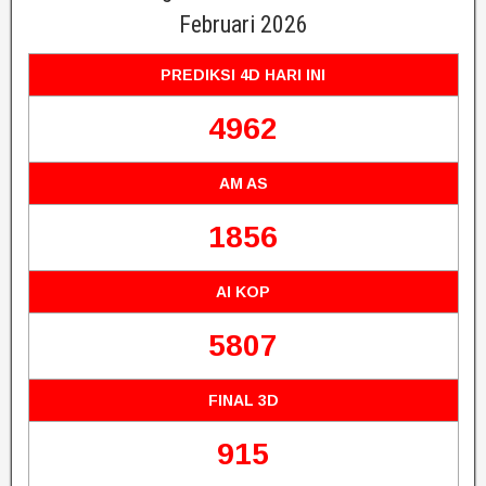
Februari 2026
PREDIKSI 4D HARI INI
4962
AM AS
1856
AI KOP
5807
FINAL 3D
915