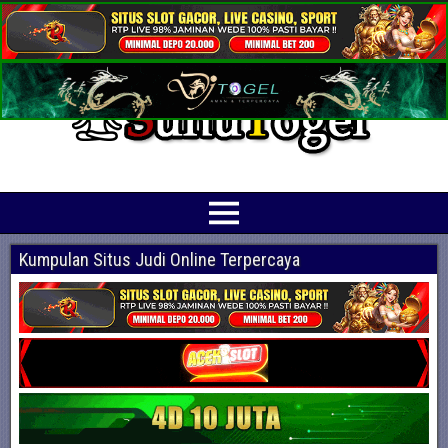
Prediksi Angka Jitu Togel Online Terbaik
Suhutogel adalah situs yang menyediakan beragam prediksi togel online
terjitu mulai dari togel hongkong, sidney, cambodia hingga singapore hari ini
Kumpulan Situs Judi Online Terpercaya