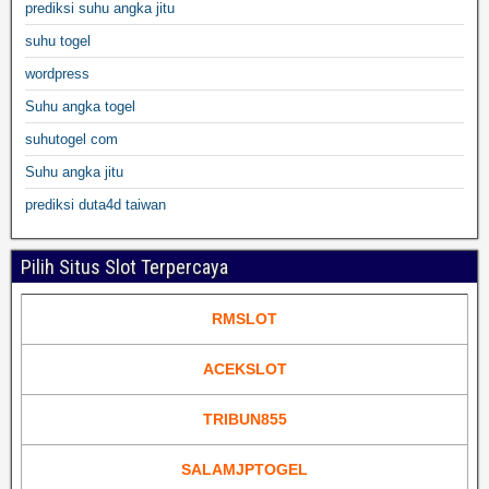
prediksi suhu angka jitu
suhu togel
wordpress
Suhu angka togel
suhutogel com
Suhu angka jitu
prediksi duta4d taiwan
Pilih Situs Slot Terpercaya
RMSLOT
ACEKSLOT
TRIBUN855
SALAMJPTOGEL