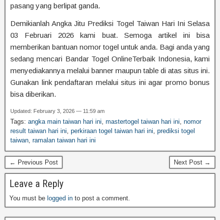
pasang yang berlipat ganda.
Demikianlah Angka Jitu Prediksi Togel Taiwan Hari Ini Selasa
03 Februari 2026 kami buat. Semoga artikel ini bisa
memberikan bantuan nomor togel untuk anda. Bagi anda yang
sedang mencari Bandar Togel OnlineTerbaik Indonesia, kami
menyediakannya melalui banner maupun table di atas situs ini.
Gunakan link pendaftaran melalui situs ini agar promo bonus
bisa diberikan.
Updated: February 3, 2026 — 11:59 am
Tags:
angka main taiwan hari ini
,
mastertogel taiwan hari ini
,
nomor
result taiwan hari ini
,
perkiraan togel taiwan hari ini
,
prediksi togel
taiwan
,
ramalan taiwan hari ini
← Previous Post
Next Post →
Leave a Reply
You must be
logged in
to post a comment.