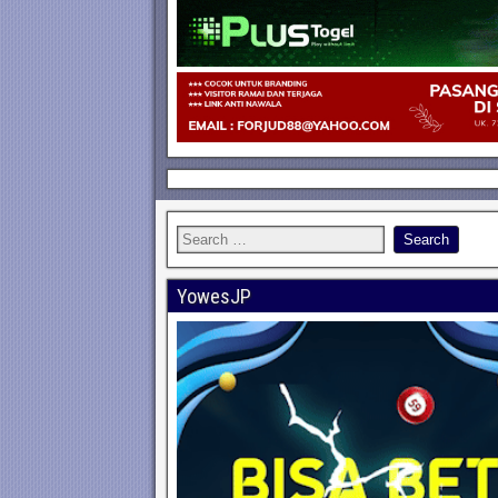
YowesJP