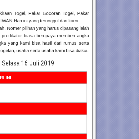
rkiraan Togel, Pakar Bocoran Togel, Pakar
WAN Hari ini yang terunggul dari kami.
 Nomer pilihan yang harus dipasang ialah
ng predikator biasa berupaya memberi angka
ka yang kami bisa hasil dari rumus serta
togelan, usaha serta usaha kami bisa diakui.
i Selasa 16 Juli 2019
I INI