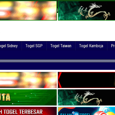
ik
iksi togel online terjitu mulai dari togel hongkong, sidney, cambodia hingga s
ogel Sidney
Togel SGP
Togel Taiwan
Togel Kamboja
Pr