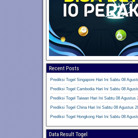
Recent Posts
Prediksi Togel Singapore Hari Ini Sabtu 08 Agus
Prediksi Togel Cambodia Hari Ini Sabtu 08 Agus
Prediksi Togel Taiwan Hari Ini Sabtu 08 Agustus
Prediksi Togel China Hari Ini Sabtu 08 Agustus 
Prediksi Togel Hongkong Hari Ini Sabtu 08 Agus
Data Result Togel