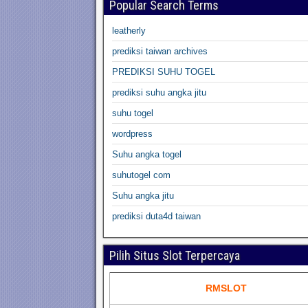
Popular Search Terms
leatherly
prediksi taiwan archives
PREDIKSI SUHU TOGEL
prediksi suhu angka jitu
suhu togel
wordpress
Suhu angka togel
suhutogel com
Suhu angka jitu
prediksi duta4d taiwan
Pilih Situs Slot Terpercaya
RMSLOT