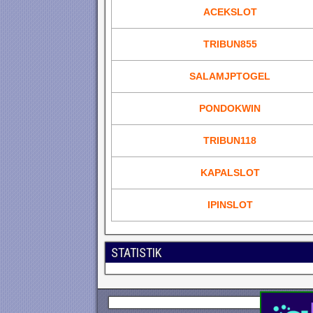
ACEKSLOT
TRIBUN855
SALAMJPTOGEL
PONDOKWIN
TRIBUN118
KAPALSLOT
IPINSLOT
STATISTIK