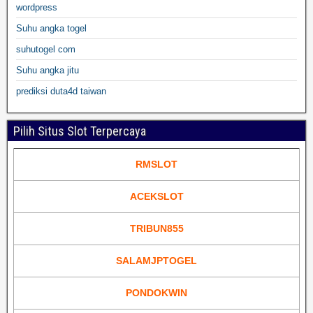
wordpress
Suhu angka togel
suhutogel com
Suhu angka jitu
prediksi duta4d taiwan
Pilih Situs Slot Terpercaya
RMSLOT
ACEKSLOT
TRIBUN855
SALAMJPTOGEL
PONDOKWIN