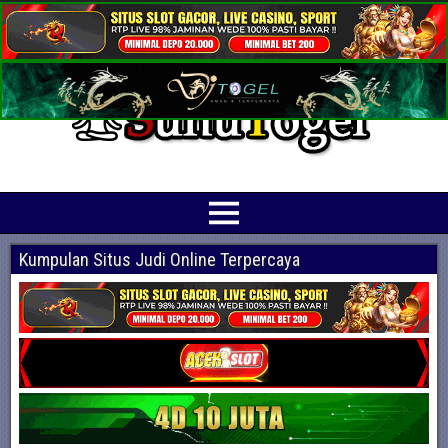
Prediksi Angka Jitu Togel Online Terbaik
Suhutogel adalah situs yang menyediakan beragam prediksi togel online
terjitu mulai dari togel hongkong, sidney, cambodia hingga singapore hari ini
Kumpulan Situs Judi Online Terpercaya