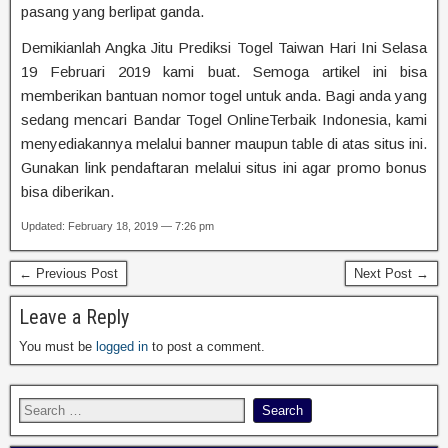
pasang yang berlipat ganda.
Demikianlah Angka Jitu Prediksi Togel Taiwan Hari Ini Selasa
19 Februari 2019 kami buat. Semoga artikel ini bisa
memberikan bantuan nomor togel untuk anda. Bagi anda yang
sedang mencari Bandar Togel OnlineTerbaik Indonesia, kami
menyediakannya melalui banner maupun table di atas situs ini.
Gunakan link pendaftaran melalui situs ini agar promo bonus
bisa diberikan.
Updated: February 18, 2019 — 7:26 pm
← Previous Post
Next Post →
Leave a Reply
You must be
logged in
to post a comment.