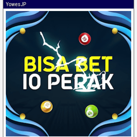
YowesJP