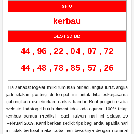
SHIO
kerbau
BEST 2D BB
44 , 96 , 22 , 04 , 07 , 72
44 , 48 , 78 , 85 , 57 , 26
Bila sahabat togeler miliki rumusan pribadi, angka turut, angka
jadi silakan posting di tempat ini untuk kita bekerjasama
gabungkan misi leburkan markas bandar. Buat pengintip setia
website Indotogel butuh diingat tidak ada agunan 100% tetap
tembus semua Prediksi Togel Taiwan Hari Ini Selasa 19
Februari 2019. Kami berikan sedikit tips bagi anda, apabila hari
ini tidak berhasil maka coba hari besoknya dengan nominal