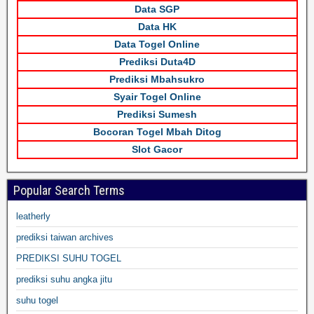
Data SGP
Data HK
Data Togel Online
Prediksi Duta4D
Prediksi Mbahsukro
Syair Togel Online
Prediksi Sumesh
Bocoran Togel Mbah Ditog
Slot Gacor
Popular Search Terms
leatherly
prediksi taiwan archives
PREDIKSI SUHU TOGEL
prediksi suhu angka jitu
suhu togel