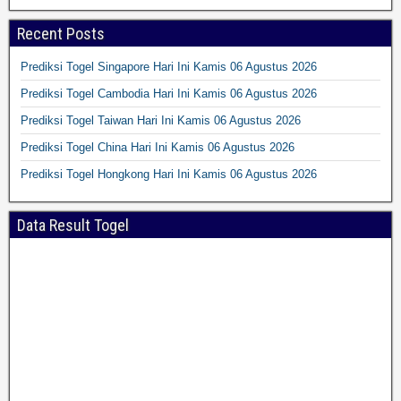
Recent Posts
Prediksi Togel Singapore Hari Ini Kamis 06 Agustus 2026
Prediksi Togel Cambodia Hari Ini Kamis 06 Agustus 2026
Prediksi Togel Taiwan Hari Ini Kamis 06 Agustus 2026
Prediksi Togel China Hari Ini Kamis 06 Agustus 2026
Prediksi Togel Hongkong Hari Ini Kamis 06 Agustus 2026
Data Result Togel