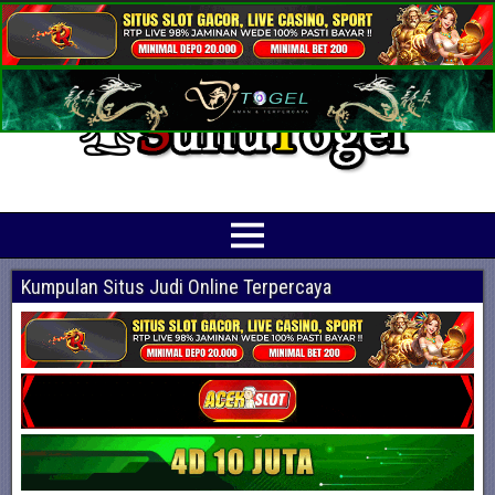
Prediksi Angka Jitu Togel Online Terbaik
Suhutogel adalah situs yang menyediakan beragam prediksi togel online
terjitu mulai dari togel hongkong, sidney, cambodia hingga singapore hari ini
Kumpulan Situs Judi Online Terpercaya