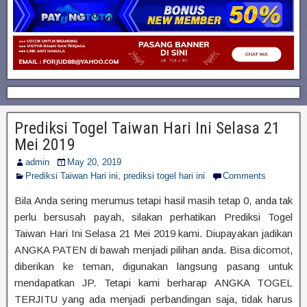
Prediksi Togel Taiwan Hari Ini Selasa 21
Mei 2019
admin
May 20, 2019
Prediksi Taiwan Hari ini
,
prediksi togel hari ini
Comments
Bila Anda sering merumus tetapi hasil masih tetap 0, anda tak
perlu bersusah payah, silakan perhatikan Prediksi Togel
Taiwan Hari Ini Selasa 21 Mei 2019 kami. Diupayakan jadikan
ANGKA PATEN di bawah menjadi pilihan anda. Bisa dicomot,
diberikan ke teman, digunakan langsung pasang untuk
mendapatkan JP. Tetapi kami berharap ANGKA TOGEL
TERJITU yang ada menjadi perbandingan saja, tidak harus