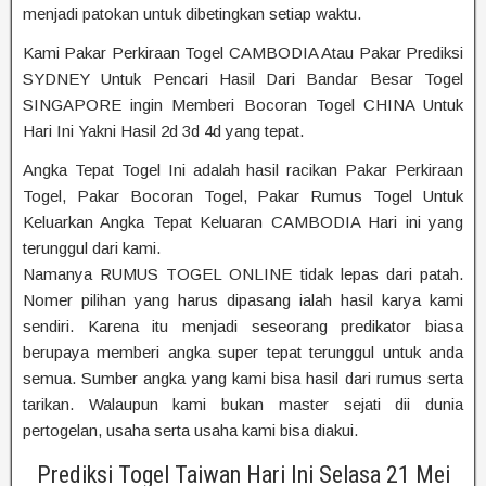
menjadi patokan untuk dibetingkan setiap waktu.
Kami Pakar Perkiraan Togel CAMBODIA Atau Pakar Prediksi
SYDNEY Untuk Pencari Hasil Dari Bandar Besar Togel
SINGAPORE ingin Memberi Bocoran Togel CHINA Untuk
Hari Ini Yakni Hasil 2d 3d 4d yang tepat.
Angka Tepat Togel Ini adalah hasil racikan Pakar Perkiraan
Togel, Pakar Bocoran Togel, Pakar Rumus Togel Untuk
Keluarkan Angka Tepat Keluaran CAMBODIA Hari ini yang
terunggul dari kami.
Namanya RUMUS TOGEL ONLINE tidak lepas dari patah.
Nomer pilihan yang harus dipasang ialah hasil karya kami
sendiri. Karena itu menjadi seseorang predikator biasa
berupaya memberi angka super tepat terunggul untuk anda
semua. Sumber angka yang kami bisa hasil dari rumus serta
tarikan. Walaupun kami bukan master sejati dii dunia
pertogelan, usaha serta usaha kami bisa diakui.
Prediksi Togel Taiwan Hari Ini Selasa 21 Mei