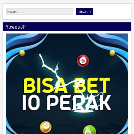
YowesJP