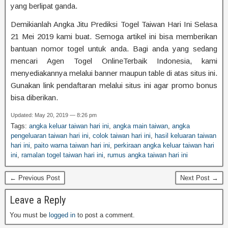
yang berlipat ganda.
Demikianlah Angka Jitu Prediksi Togel Taiwan Hari Ini Selasa
21 Mei 2019 kami buat. Semoga artikel ini bisa memberikan
bantuan nomor togel untuk anda. Bagi anda yang sedang
mencari Agen Togel OnlineTerbaik Indonesia, kami
menyediakannya melalui banner maupun table di atas situs ini.
Gunakan link pendaftaran melalui situs ini agar promo bonus
bisa diberikan.
Updated: May 20, 2019 — 8:26 pm
Tags:
angka keluar taiwan hari ini
,
angka main taiwan
,
angka
pengeluaran taiwan hari ini
,
colok taiwan hari ini
,
hasil keluaran taiwan
hari ini
,
paito warna taiwan hari ini
,
perkiraan angka keluar taiwan hari
ini
,
ramalan togel taiwan hari ini
,
rumus angka taiwan hari ini
← Previous Post
Next Post →
Leave a Reply
You must be
logged in
to post a comment.