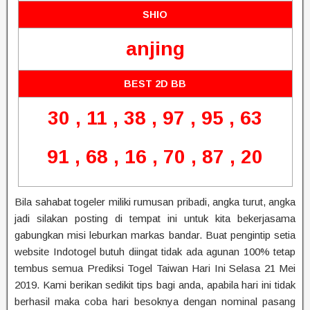
SHIO
anjing
BEST 2D BB
30 , 11 , 38 , 97 , 95 , 63
91 , 68 , 16 , 70 , 87 , 20
Bila sahabat togeler miliki rumusan pribadi, angka turut, angka
jadi silakan posting di tempat ini untuk kita bekerjasama
gabungkan misi leburkan markas bandar. Buat pengintip setia
website Indotogel butuh diingat tidak ada agunan 100% tetap
tembus semua Prediksi Togel Taiwan Hari Ini Selasa 21 Mei
2019. Kami berikan sedikit tips bagi anda, apabila hari ini tidak
berhasil maka coba hari besoknya dengan nominal pasang