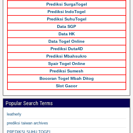
Prediksi SurgaTogel
Prediksi IndoTogel
Prediksi SuhuTogel
Data SGP
Data HK
Data Togel Online
Prediksi Duta4D
Prediksi Mbahsukro
Syair Togel Online
Prediksi Sumesh
Bocoran Togel Mbah Ditog
Slot Gacor
Popular Search Terms
leatherly
prediksi taiwan archives
PREDIKSI SUHU TOGEL