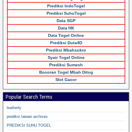
Prediksi IndoTogel
Prediksi SuhuTogel
Data SGP
Data HK
Data Togel Online
Prediksi Duta4D
Prediksi Mbahsukro
Syair Togel Online
Prediksi Sumesh
Bocoran Togel Mbah Ditog
Slot Gacor
Popular Search Terms
leatherly
prediksi taiwan archives
PREDIKSI SUHU TOGEL