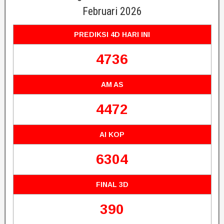
Februari 2026
PREDIKSI 4D HARI INI
4736
AM AS
4472
AI KOP
6304
FINAL 3D
390