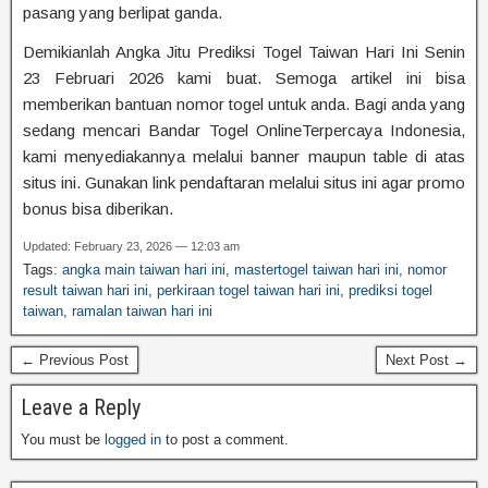
pasang yang berlipat ganda.
Demikianlah Angka Jitu Prediksi Togel Taiwan Hari Ini Senin
23 Februari 2026 kami buat. Semoga artikel ini bisa
memberikan bantuan nomor togel untuk anda. Bagi anda yang
sedang mencari Bandar Togel OnlineTerpercaya Indonesia,
kami menyediakannya melalui banner maupun table di atas
situs ini. Gunakan link pendaftaran melalui situs ini agar promo
bonus bisa diberikan.
Updated: February 23, 2026 — 12:03 am
Tags:
angka main taiwan hari ini
,
mastertogel taiwan hari ini
,
nomor
result taiwan hari ini
,
perkiraan togel taiwan hari ini
,
prediksi togel
taiwan
,
ramalan taiwan hari ini
← Previous Post
Next Post →
Leave a Reply
You must be
logged in
to post a comment.