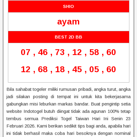
SHIO
ayam
BEST 2D BB
07 , 46 , 73 , 12 , 58 , 60
12 , 68 , 18 , 45 , 05 , 60
Bila sahabat togeler miliki rumusan pribadi, angka turut, angka
jadi silakan posting di tempat ini untuk kita bekerjasama
gabungkan misi leburkan markas bandar. Buat pengintip setia
website Indotogel butuh diingat tidak ada agunan 100% tetap
tembus semua Prediksi Togel Taiwan Hari Ini Senin 23
Februari 2026. Kami berikan sedikit tips bagi anda, apabila hari
ini tidak berhasil maka coba hari besoknya dengan nominal