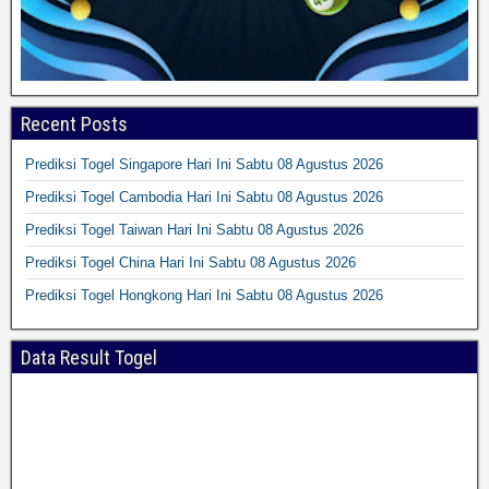
Recent Posts
Prediksi Togel Singapore Hari Ini Sabtu 08 Agustus 2026
Prediksi Togel Cambodia Hari Ini Sabtu 08 Agustus 2026
Prediksi Togel Taiwan Hari Ini Sabtu 08 Agustus 2026
Prediksi Togel China Hari Ini Sabtu 08 Agustus 2026
Prediksi Togel Hongkong Hari Ini Sabtu 08 Agustus 2026
Data Result Togel