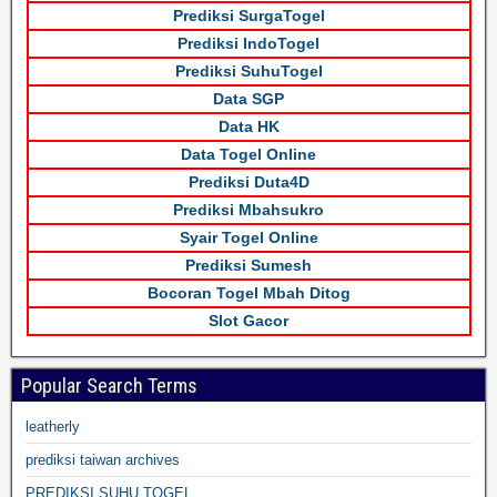
Prediksi SurgaTogel
Prediksi IndoTogel
Prediksi SuhuTogel
Data SGP
Data HK
Data Togel Online
Prediksi Duta4D
Prediksi Mbahsukro
Syair Togel Online
Prediksi Sumesh
Bocoran Togel Mbah Ditog
Slot Gacor
Popular Search Terms
leatherly
prediksi taiwan archives
PREDIKSI SUHU TOGEL