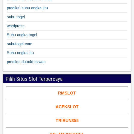
prediksi suhu angka jitu
suhu togel
wordpress
Suhu angka togel
suhutogel com
Suhu angka jitu
prediksi duta4d taiwan
Pilih Situs Slot Terpercaya
RMSLOT
ACEKSLOT
TRIBUN855