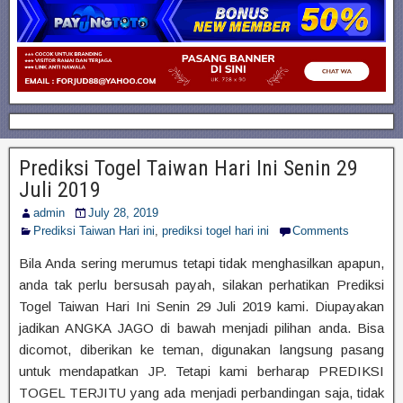
Prediksi Togel Taiwan Hari Ini Senin 29
Juli 2019
admin
July 28, 2019
Prediksi Taiwan Hari ini
,
prediksi togel hari ini
Comments
Bila Anda sering merumus tetapi tidak menghasilkan apapun,
anda tak perlu bersusah payah, silakan perhatikan Prediksi
Togel Taiwan Hari Ini Senin 29 Juli 2019 kami. Diupayakan
jadikan ANGKA JAGO di bawah menjadi pilihan anda. Bisa
dicomot, diberikan ke teman, digunakan langsung pasang
untuk mendapatkan JP. Tetapi kami berharap PREDIKSI
TOGEL TERJITU yang ada menjadi perbandingan saja, tidak