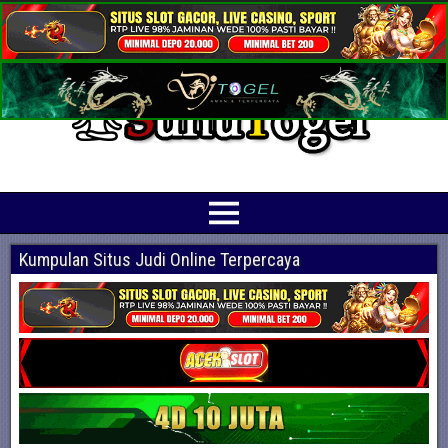
Prediksi Angka Jitu Togel Online Terbaik
Suhutogel adalah situs yang menyediakan beragam prediksi togel online
terjitu mulai dari togel hongkong, sidney, cambodia hingga singapore hari ini
Kumpulan Situs Judi Online Terpercaya