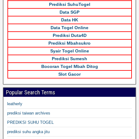
Prediksi SuhuTogel
Data SGP
Data HK
Data Togel Online
Prediksi Duta4D
Prediksi Mbahsukro
Syair Togel Online
Prediksi Sumesh
Bocoran Togel Mbah Ditog
Slot Gacor
Popular Search Terms
leatherly
prediksi taiwan archives
PREDIKSI SUHU TOGEL
prediksi suhu angka jitu