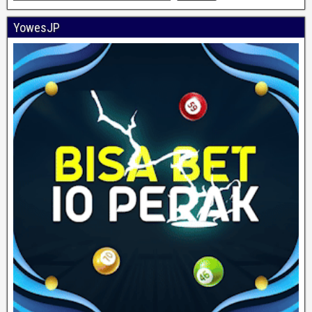
YowesJP