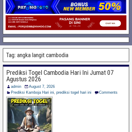
Tag:
angka langit cambodia
Prediksi Togel Cambodia Hari Ini Jumat 07
Agustus 2026
admin
August 7, 2026
Prediksi Kamboja Hari ini
,
prediksi togel hari ini
Comments