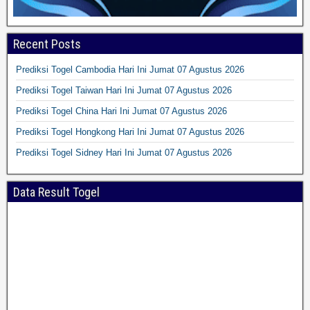
Recent Posts
Prediksi Togel Cambodia Hari Ini Jumat 07 Agustus 2026
Prediksi Togel Taiwan Hari Ini Jumat 07 Agustus 2026
Prediksi Togel China Hari Ini Jumat 07 Agustus 2026
Prediksi Togel Hongkong Hari Ini Jumat 07 Agustus 2026
Prediksi Togel Sidney Hari Ini Jumat 07 Agustus 2026
Data Result Togel