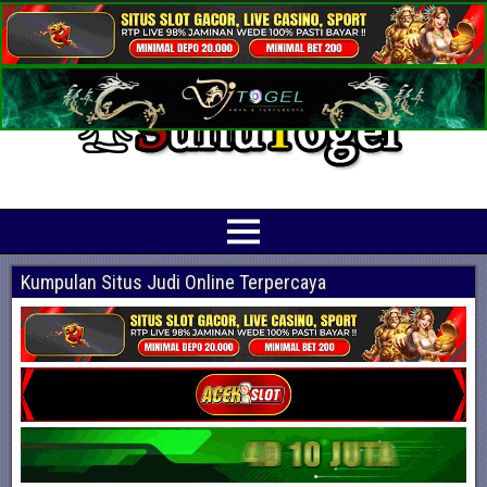
Prediksi Angka Jitu Togel Online Terbaik
Suhutogel adalah situs yang menyediakan beragam prediksi togel online
terjitu mulai dari togel hongkong, sidney, cambodia hingga singapore hari ini
Kumpulan Situs Judi Online Terpercaya