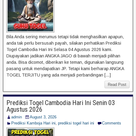
Bila Anda sering merumus tetapi tidak menghasilkan apapun,
anda tak perlu bersusah payah, silakan perhatikan Prediksi
Togel Cambodia Hari Ini Selasa 04 Agustus 2026 kami.
Diupayakan jadikan ANGKA JAGO di bawah menjadi pilihan
anda. Bisa dicomot, diberikan ke teman, digunakan langsung
pasang untuk mendapatkan JP. Tetapi kami berharap ANGKA
TOGEL TERJITU yang ada menjadi perbandingan […]
Read Post
Prediksi Togel Cambodia Hari Ini Senin 03
Agustus 2026
admin
August 3, 2026
Prediksi Kamboja Hari ini
,
prediksi togel hari ini
Comments