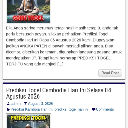
Bila Anda sering merumus tetapi hasil masih tetap 0, anda tak
perlu bersusah payah, silakan perhatikan Prediksi Togel
Cambodia Hari Ini Rabu 05 Agustus 2026 kami. Diupayakan
jadikan ANGKA PATEN di bawah menjadi pilihan anda. Bisa
dicomot, diberikan ke teman, digunakan langsung pasang untuk
mendapatkan JP. Tetapi kami berharap PREDIKSI TOGEL
TERJITU yang ada menjadi […]
Read Post
Prediksi Togel Cambodia Hari Ini Selasa 04
Agustus 2026
admin
August 3, 2026
Prediksi Kamboja Hari ini
,
prediksi togel hari ini
Comments