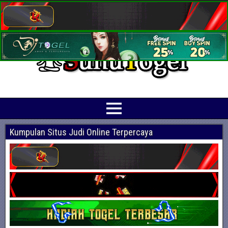
Prediksi Angka Jitu Togel Online Terbaik
Suhutogel adalah situs yang menyediakan beragam prediksi togel online
terjitu mulai dari togel hongkong, sidney, cambodia hingga singapore hari ini
Kumpulan Situs Judi Online Terpercaya