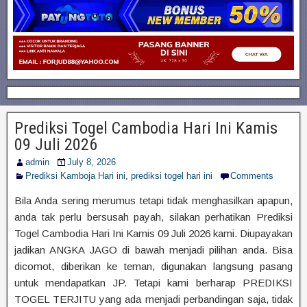
Prediksi Togel Cambodia Hari Ini Kamis
09 Juli 2026
admin
July 8, 2026
Prediksi Kamboja Hari ini
,
prediksi togel hari ini
Comments
Bila Anda sering merumus tetapi tidak menghasilkan apapun,
anda tak perlu bersusah payah, silakan perhatikan Prediksi
Togel Cambodia Hari Ini Kamis 09 Juli 2026 kami. Diupayakan
jadikan ANGKA JAGO di bawah menjadi pilihan anda. Bisa
dicomot, diberikan ke teman, digunakan langsung pasang
untuk mendapatkan JP. Tetapi kami berharap PREDIKSI
TOGEL TERJITU yang ada menjadi perbandingan saja, tidak