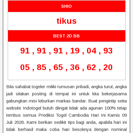
SHIO
tikus
BEST 2D BB
91 , 91 , 91 , 19 , 04 , 93
05 , 85 , 65 , 36 , 62 , 20
Bila sahabat togeler miliki rumusan pribadi, angka turut, angka
jadi silakan posting di tempat ini untuk kita bekerjasama
gabungkan misi leburkan markas bandar. Buat pengintip setia
website Indotogel butuh diingat tidak ada agunan 100% tetap
tembus semua Prediksi Togel Cambodia Hari Ini Kamis 09
Juli 2026. Kami berikan sedikit tips bagi anda, apabila hari ini
tidak berhasil maka coba hari besoknya dengan nominal