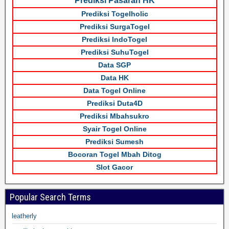
Prediksi Pasaran HK
Prediksi Togelholic
Prediksi SurgaTogel
Prediksi IndoTogel
Prediksi SuhuTogel
Data SGP
Data HK
Data Togel Online
Prediksi Duta4D
Prediksi Mbahsukro
Syair Togel Online
Prediksi Sumesh
Bocoran Togel Mbah Ditog
Slot Gacor
Popular Search Terms
leatherly