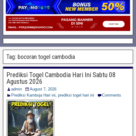
Tag:
bocoran togel cambodia
Prediksi Togel Cambodia Hari Ini Sabtu 08
Agustus 2026
admin
August 7, 2026
Prediksi Kamboja Hari ini
,
prediksi togel hari ini
Comments