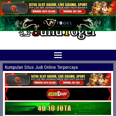
Prediksi Angka Jitu Togel Online Terbaik
Suhutogel adalah situs yang menyediakan beragam prediksi togel online
terjitu mulai dari togel hongkong, sidney, cambodia hingga singapore hari ini
Kumpulan Situs Judi Online Terpercaya