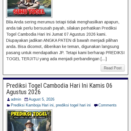
Bila Anda sering merumus tetapi tidak menghasilkan apapun,
anda tak perlu bersusah payah, silakan perhatikan Prediksi
Togel Cambodia Hari Ini Jumat 07 Agustus 2026 kami.
Diupayakan jadikan ANGKA PATEN di bawah menjadi pilihan
anda. Bisa dicomot, diberikan ke teman, digunakan langsung
pasang untuk mendapatkan JP. Tetapi kami berharap PREDIKSI
TOGEL TERJITU yang ada menjadi perbandingan […]
Read Post
Prediksi Togel Cambodia Hari Ini Kamis 06
Agustus 2026
admin
August 5, 2026
Prediksi Kamboja Hari ini
,
prediksi togel hari ini
Comments