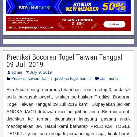
Prediksi Bocoran Togel Taiwan Tanggal
09 Juli 2019
admin
July 9, 2019
Prediksi Taiwan Hari ini
,
prediksi togel hari ini
Comments
Bila Anda sering merumus tetapi hasil masih tetap 0, anda tak
perlu bersusah payah, silakan perhatikan Prediksi Bocoran
Togel Taiwan Tanggal 09 Juli 2019 kami. Diupayakan jadikan
ANGKA JAGO di bawah menjadi pilihan anda. Bisa dicomot,
diberikan ke teman, digunakan langsung pasang untuk
mendapatkan JP. Tetapi kami berharap PREDIKSI TOGEL
TERJITU yang ada menjadi perbandingan saja, tidak harus