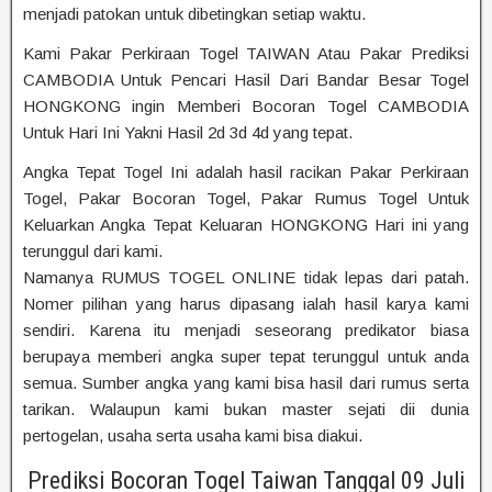
menjadi patokan untuk dibetingkan setiap waktu.
Kami Pakar Perkiraan Togel TAIWAN Atau Pakar Prediksi
CAMBODIA Untuk Pencari Hasil Dari Bandar Besar Togel
HONGKONG ingin Memberi Bocoran Togel CAMBODIA
Untuk Hari Ini Yakni Hasil 2d 3d 4d yang tepat.
Angka Tepat Togel Ini adalah hasil racikan Pakar Perkiraan
Togel, Pakar Bocoran Togel, Pakar Rumus Togel Untuk
Keluarkan Angka Tepat Keluaran HONGKONG Hari ini yang
terunggul dari kami.
Namanya RUMUS TOGEL ONLINE tidak lepas dari patah.
Nomer pilihan yang harus dipasang ialah hasil karya kami
sendiri. Karena itu menjadi seseorang predikator biasa
berupaya memberi angka super tepat terunggul untuk anda
semua. Sumber angka yang kami bisa hasil dari rumus serta
tarikan. Walaupun kami bukan master sejati dii dunia
pertogelan, usaha serta usaha kami bisa diakui.
Prediksi Bocoran Togel Taiwan Tanggal 09 Juli