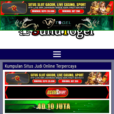
Prediksi Angka Jitu Togel Online Terbaik
Suhutogel adalah situs yang menyediakan beragam prediksi togel online
terjitu mulai dari togel hongkong, sidney, cambodia hingga singapore hari ini
Kumpulan Situs Judi Online Terpercaya