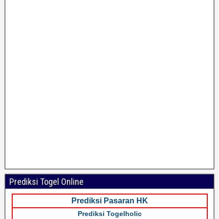
Prediksi Togel Online
Prediksi Pasaran HK
Prediksi Togelholic