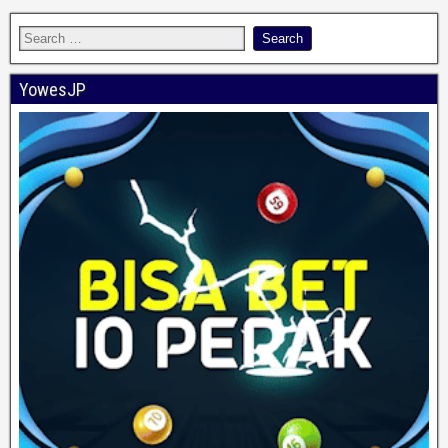
YowesJP