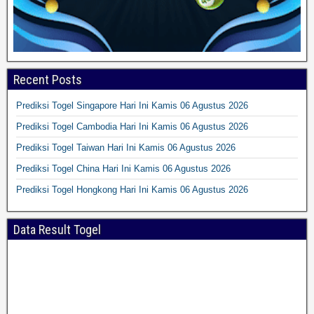
Recent Posts
Prediksi Togel Singapore Hari Ini Kamis 06 Agustus 2026
Prediksi Togel Cambodia Hari Ini Kamis 06 Agustus 2026
Prediksi Togel Taiwan Hari Ini Kamis 06 Agustus 2026
Prediksi Togel China Hari Ini Kamis 06 Agustus 2026
Prediksi Togel Hongkong Hari Ini Kamis 06 Agustus 2026
Data Result Togel