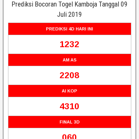
Prediksi Bocoran Togel Kamboja Tanggal 09
Juli 2019
PREDIKSI 4D HARI INI
1232
AM AS
2208
AI KOP
4310
FINAL 3D
060