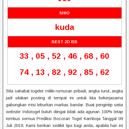
SHIO
kuda
BEST 2D BB
33 , 05 , 52 , 46 , 68 , 60
74 , 13 , 82 , 92 , 85 , 62
Bila sahabat togeler miliki rumusan pribadi, angka turut, angka
jadi silakan posting di tempat ini untuk kita bekerjasama
gabungkan misi leburkan markas bandar. Buat pengintip setia
website Indotogel butuh diingat tidak ada agunan 100% tetap
tembus semua Prediksi Bocoran Togel Kamboja Tanggal 09
Juli 2019. Kami berikan sedikit tips bagi anda, apabila hari ini