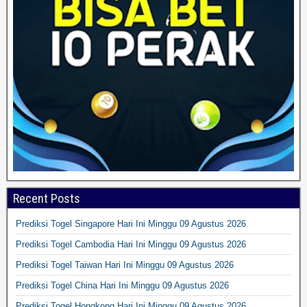
Recent Posts
Prediksi Togel Singapore Hari Ini Minggu 09 Agustus 2026
Prediksi Togel Cambodia Hari Ini Minggu 09 Agustus 2026
Prediksi Togel Taiwan Hari Ini Minggu 09 Agustus 2026
Prediksi Togel China Hari Ini Minggu 09 Agustus 2026
Prediksi Togel Hongkong Hari Ini Minggu 09 Agustus 2026