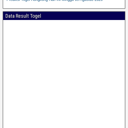
Data Result Togel