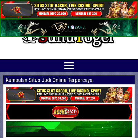
Prediksi Angka Jitu Togel Online Terbaik
Suhutogel adalah situs yang menyediakan beragam prediksi togel online
terjitu mulai dari togel hongkong, sidney, cambodia hingga singapore hari ini
Kumpulan Situs Judi Online Terpercaya