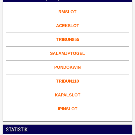
RMSLOT
ACEKSLOT
TRIBUN855
SALAMJPTOGEL
PONDOKWIN
TRIBUN118
KAPALSLOT
IPINSLOT
STATISTIK