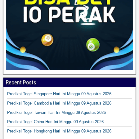
Recent Posts
Prediksi Togel Singapore Hari Ini Minggu 09 Agustus 2026
Prediksi Togel Cambodia Hari Ini Minggu 09 Agustus 2026
Prediksi Togel Taiwan Hari Ini Minggu 09 Agustus 2026
Prediksi Togel China Hari Ini Minggu 09 Agustus 2026
Prediksi Togel Hongkong Hari Ini Minggu 09 Agustus 2026