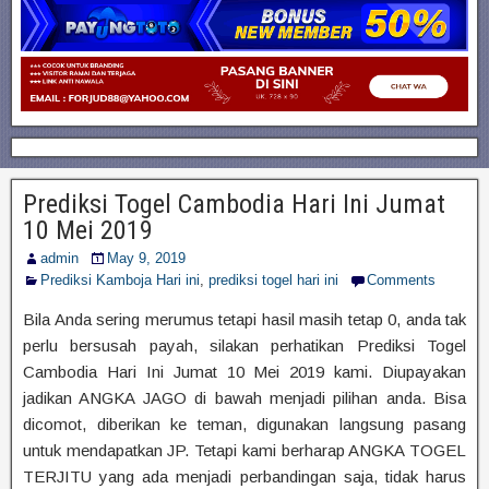
Prediksi Togel Cambodia Hari Ini Jumat
10 Mei 2019
admin
May 9, 2019
Prediksi Kamboja Hari ini
,
prediksi togel hari ini
Comments
Bila Anda sering merumus tetapi hasil masih tetap 0, anda tak
perlu bersusah payah, silakan perhatikan Prediksi Togel
Cambodia Hari Ini Jumat 10 Mei 2019 kami. Diupayakan
jadikan ANGKA JAGO di bawah menjadi pilihan anda. Bisa
dicomot, diberikan ke teman, digunakan langsung pasang
untuk mendapatkan JP. Tetapi kami berharap ANGKA TOGEL
TERJITU yang ada menjadi perbandingan saja, tidak harus