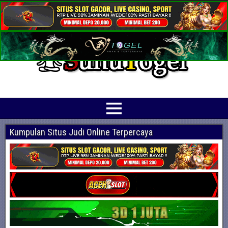
Prediksi Angka Jitu Togel Online Terbaik
Suhutogel adalah situs yang menyediakan beragam prediksi togel online
terjitu mulai dari togel hongkong, sidney, cambodia hingga singapore hari ini
Kumpulan Situs Judi Online Terpercaya