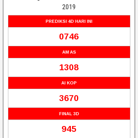
2019
PREDIKSI 4D HARI INI
0746
AM AS
1308
AI KOP
3670
FINAL 3D
945