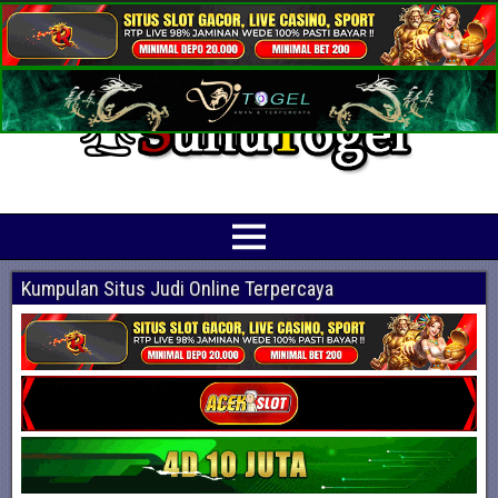
Prediksi Angka Jitu Togel Online Terbaik
Suhutogel adalah situs yang menyediakan beragam prediksi togel online
terjitu mulai dari togel hongkong, sidney, cambodia hingga singapore hari ini
Kumpulan Situs Judi Online Terpercaya