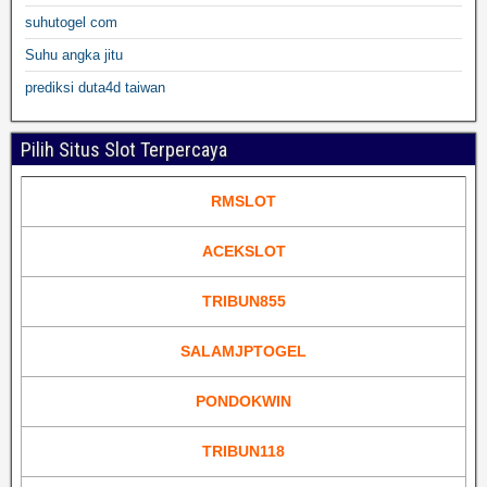
suhutogel com
Suhu angka jitu
prediksi duta4d taiwan
Pilih Situs Slot Terpercaya
RMSLOT
ACEKSLOT
TRIBUN855
SALAMJPTOGEL
PONDOKWIN
TRIBUN118