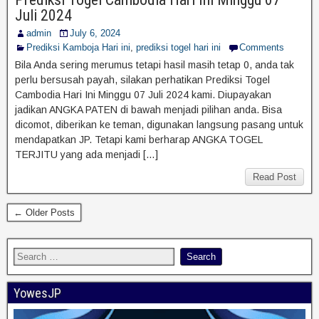
Juli 2024
admin
July 6, 2024
Prediksi Kamboja Hari ini
,
prediksi togel hari ini
Comments
Bila Anda sering merumus tetapi hasil masih tetap 0, anda tak
perlu bersusah payah, silakan perhatikan Prediksi Togel
Cambodia Hari Ini Minggu 07 Juli 2024 kami. Diupayakan
jadikan ANGKA PATEN di bawah menjadi pilihan anda. Bisa
dicomot, diberikan ke teman, digunakan langsung pasang untuk
mendapatkan JP. Tetapi kami berharap ANGKA TOGEL
TERJITU yang ada menjadi […]
Read Post
← Older Posts
YowesJP