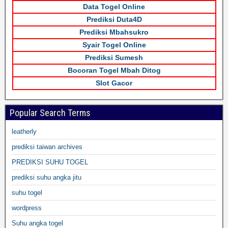
Data Togel Online
Prediksi Duta4D
Prediksi Mbahsukro
Syair Togel Online
Prediksi Sumesh
Bocoran Togel Mbah Ditog
Slot Gacor
Popular Search Terms
leatherly
prediksi taiwan archives
PREDIKSI SUHU TOGEL
prediksi suhu angka jitu
suhu togel
wordpress
Suhu angka togel