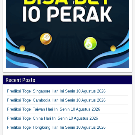
Recent Posts
Prediksi Togel Singapore Hari Ini Senin 10 Agustus 2026
Prediksi Togel Cambodia Hari Ini Senin 10 Agustus 2026
Prediksi Togel Taiwan Hari Ini Senin 10 Agustus 2026
Prediksi Togel China Hari Ini Senin 10 Agustus 2026
Prediksi Togel Hongkong Hari Ini Senin 10 Agustus 2026