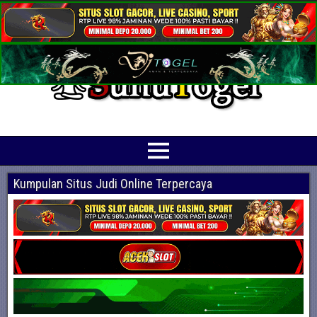
Prediksi Angka Jitu Togel Online Terbaik
Suhutogel adalah situs yang menyediakan beragam prediksi togel online
terjitu mulai dari togel hongkong, sidney, cambodia hingga singapore hari ini
Kumpulan Situs Judi Online Terpercaya