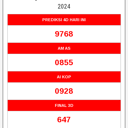
2024
PREDIKSI 4D HARI INI
9768
AM AS
0855
AI KOP
0928
FINAL 3D
647