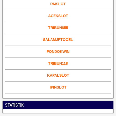
RMSLOT
ACEKSLOT
TRIBUN855
SALAMJPTOGEL
PONDOKWIN
TRIBUN118
KAPALSLOT
IPINSLOT
STATISTIK