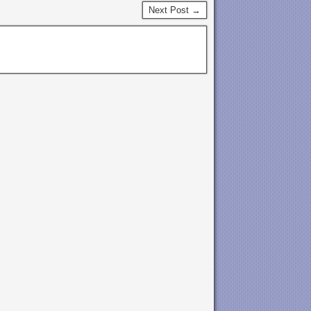
Next Post →