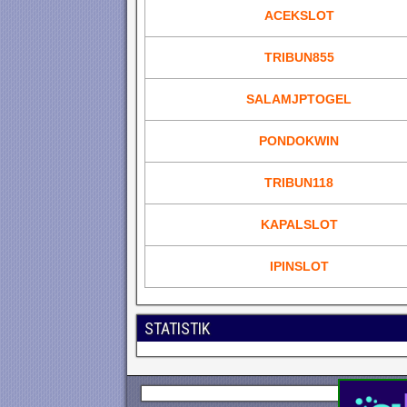
ACEKSLOT
TRIBUN855
SALAMJPTOGEL
PONDOKWIN
TRIBUN118
KAPALSLOT
IPINSLOT
STATISTIK