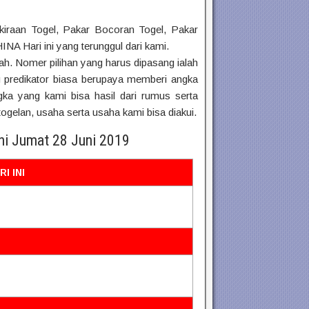
rkiraan Togel, Pakar Bocoran Togel, Pakar
A Hari ini yang terunggul dari kami.
 Nomer pilihan yang harus dipasang ialah
ng predikator biasa berupaya memberi angka
ka yang kami bisa hasil dari rumus serta
togelan, usaha serta usaha kami bisa diakui.
Ini Jumat 28 Juni 2019
I INI