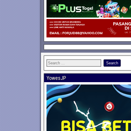
YowesJP