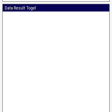
Data Result Togel