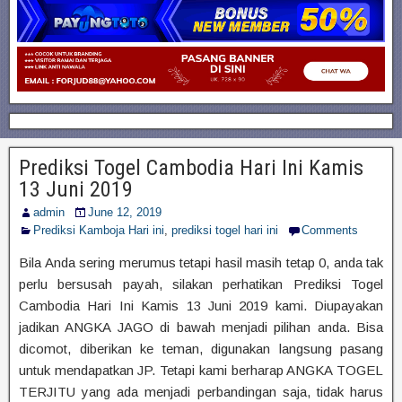
Prediksi Togel Cambodia Hari Ini Kamis
13 Juni 2019
admin
June 12, 2019
Prediksi Kamboja Hari ini
,
prediksi togel hari ini
Comments
Bila Anda sering merumus tetapi hasil masih tetap 0, anda tak
perlu bersusah payah, silakan perhatikan Prediksi Togel
Cambodia Hari Ini Kamis 13 Juni 2019 kami. Diupayakan
jadikan ANGKA JAGO di bawah menjadi pilihan anda. Bisa
dicomot, diberikan ke teman, digunakan langsung pasang
untuk mendapatkan JP. Tetapi kami berharap ANGKA TOGEL
TERJITU yang ada menjadi perbandingan saja, tidak harus