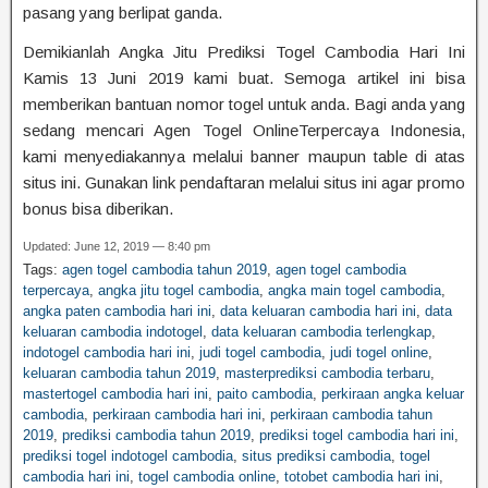
pasang yang berlipat ganda.
Demikianlah Angka Jitu Prediksi Togel Cambodia Hari Ini
Kamis 13 Juni 2019 kami buat. Semoga artikel ini bisa
memberikan bantuan nomor togel untuk anda. Bagi anda yang
sedang mencari Agen Togel OnlineTerpercaya Indonesia,
kami menyediakannya melalui banner maupun table di atas
situs ini. Gunakan link pendaftaran melalui situs ini agar promo
bonus bisa diberikan.
Updated: June 12, 2019 — 8:40 pm
Tags:
agen togel cambodia tahun 2019
,
agen togel cambodia
terpercaya
,
angka jitu togel cambodia
,
angka main togel cambodia
,
angka paten cambodia hari ini
,
data keluaran cambodia hari ini
,
data
keluaran cambodia indotogel
,
data keluaran cambodia terlengkap
,
indotogel cambodia hari ini
,
judi togel cambodia
,
judi togel online
,
keluaran cambodia tahun 2019
,
masterprediksi cambodia terbaru
,
mastertogel cambodia hari ini
,
paito cambodia
,
perkiraan angka keluar
cambodia
,
perkiraan cambodia hari ini
,
perkiraan cambodia tahun
2019
,
prediksi cambodia tahun 2019
,
prediksi togel cambodia hari ini
,
prediksi togel indotogel cambodia
,
situs prediksi cambodia
,
togel
cambodia hari ini
,
togel cambodia online
,
totobet cambodia hari ini
,