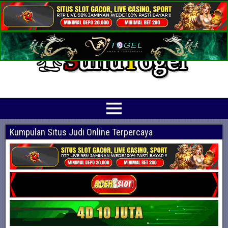
Prediksi Angka Jitu Togel Online Terbaik
Suhutogel adalah situs yang menyediakan beragam prediksi togel online
terjitu mulai dari togel hongkong, sidney, cambodia hingga singapore hari ini
Kumpulan Situs Judi Online Terpercaya