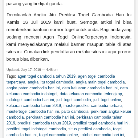
pasang yang berlipat ganda.
Demikianlah Angka Jitu Prediksi Togel Cambodia Hari Ini
Kamis 18 Juli 2019 kami buat. Semoga artikel ini bisa
memberikan bantuan nomor togel untuk anda. Bagi anda yang
sedang mencari Agen Togel OnlineTerpercaya Indonesia,
kami menyediakannya melalui banner maupun table di atas
situs ini. Gunakan link pendaftaran melalui situs ini agar promo
bonus bisa diberikan.
Updated: July 17, 2019 — 4:46 pm
Tags:
agen togel cambodia tahun 2019
,
agen togel cambodia
terpercaya
,
angka jitu togel cambodia
,
angka main togel cambodia
,
angka paten cambodia hari ini
,
data keluaran cambodia hari ini
,
data
keluaran cambodia indotogel
,
data keluaran cambodia terlengkap
,
indotogel cambodia hari ini
,
judi togel cambodia
,
judi togel online
,
keluaran cambodia tahun 2019
,
masterprediksi cambodia terbaru
,
mastertogel cambodia hari ini
,
paito cambodia
,
perkiraan angka keluar
cambodia
,
perkiraan cambodia hari ini
,
perkiraan cambodia tahun
2019
,
prediksi cambodia tahun 2019
,
prediksi togel cambodia hari ini
,
prediksi togel indotogel cambodia
,
situs prediksi cambodia
,
togel
cambodia hari ini
,
togel cambodia online
,
totobet cambodia hari ini
,