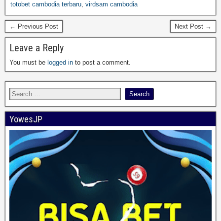
totobet cambodia terbaru
,
virdsam cambodia
← Previous Post
Next Post →
Leave a Reply
You must be
logged in
to post a comment.
YowesJP