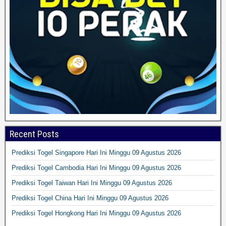
Recent Posts
Prediksi Togel Singapore Hari Ini Minggu 09 Agustus 2026
Prediksi Togel Cambodia Hari Ini Minggu 09 Agustus 2026
Prediksi Togel Taiwan Hari Ini Minggu 09 Agustus 2026
Prediksi Togel China Hari Ini Minggu 09 Agustus 2026
Prediksi Togel Hongkong Hari Ini Minggu 09 Agustus 2026