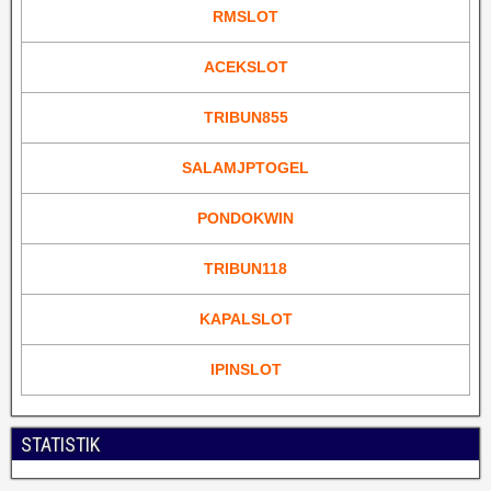
RMSLOT
ACEKSLOT
TRIBUN855
SALAMJPTOGEL
PONDOKWIN
TRIBUN118
KAPALSLOT
IPINSLOT
STATISTIK