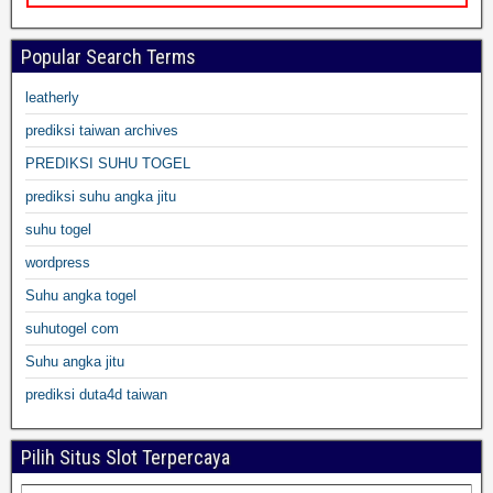
Popular Search Terms
leatherly
prediksi taiwan archives
PREDIKSI SUHU TOGEL
prediksi suhu angka jitu
suhu togel
wordpress
Suhu angka togel
suhutogel com
Suhu angka jitu
prediksi duta4d taiwan
Pilih Situs Slot Terpercaya