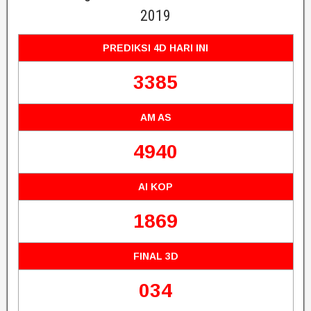
2019
PREDIKSI 4D HARI INI
3385
AM AS
4940
AI KOP
1869
FINAL 3D
034