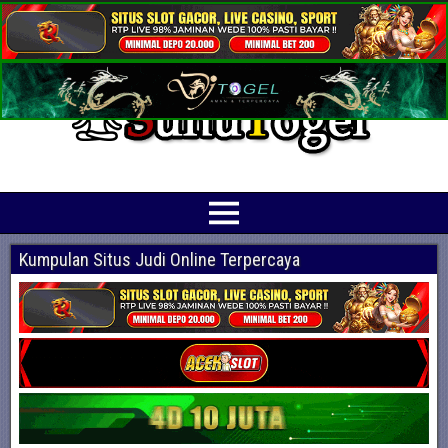
Prediksi Angka Jitu Togel Online Terbaik
Suhutogel adalah situs yang menyediakan beragam prediksi togel online
terjitu mulai dari togel hongkong, sidney, cambodia hingga singapore hari ini
Kumpulan Situs Judi Online Terpercaya