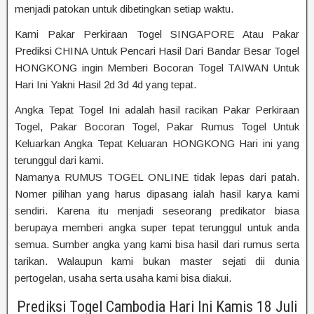
menjadi patokan untuk dibetingkan setiap waktu.
Kami Pakar Perkiraan Togel SINGAPORE Atau Pakar
Prediksi CHINA Untuk Pencari Hasil Dari Bandar Besar Togel
HONGKONG ingin Memberi Bocoran Togel TAIWAN Untuk
Hari Ini Yakni Hasil 2d 3d 4d yang tepat.
Angka Tepat Togel Ini adalah hasil racikan Pakar Perkiraan
Togel, Pakar Bocoran Togel, Pakar Rumus Togel Untuk
Keluarkan Angka Tepat Keluaran HONGKONG Hari ini yang
terunggul dari kami.
Namanya RUMUS TOGEL ONLINE tidak lepas dari patah.
Nomer pilihan yang harus dipasang ialah hasil karya kami
sendiri. Karena itu menjadi seseorang predikator biasa
berupaya memberi angka super tepat terunggul untuk anda
semua. Sumber angka yang kami bisa hasil dari rumus serta
tarikan. Walaupun kami bukan master sejati dii dunia
pertogelan, usaha serta usaha kami bisa diakui.
Prediksi Togel Cambodia Hari Ini Kamis 18 Juli