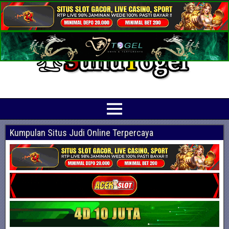
Prediksi Angka Jitu Togel Online Terbaik
Suhutogel adalah situs yang menyediakan beragam prediksi togel online
terjitu mulai dari togel hongkong, sidney, cambodia hingga singapore hari ini
Kumpulan Situs Judi Online Terpercaya