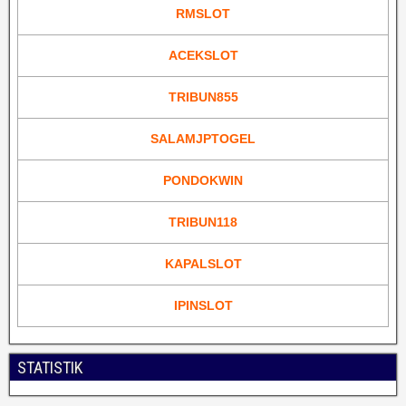
RMSLOT
ACEKSLOT
TRIBUN855
SALAMJPTOGEL
PONDOKWIN
TRIBUN118
KAPALSLOT
IPINSLOT
STATISTIK