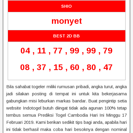
SHIO
monyet
BEST 2D BB
04 , 11 , 77 , 99 , 99 , 79
08 , 37 , 15 , 60 , 80 , 47
Bila sahabat togeler miliki rumusan pribadi, angka turut, angka
jadi silakan posting di tempat ini untuk kita bekerjasama
gabungkan misi leburkan markas bandar. Buat pengintip setia
website Indotogel butuh diingat tidak ada agunan 100% tetap
tembus semua Prediksi Togel Cambodia Hari Ini Minggu 17
Februari 2019. Kami berikan sedikit tips bagi anda, apabila hari
ini tidak berhasil maka coba hari besoknya dengan nominal