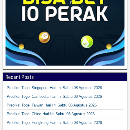
Recent Posts
Prediksi Togel Singapore Hari Ini Sabtu 08 Agustus 2026
Prediksi Togel Cambodia Hari Ini Sabtu 08 Agustus 2026
Prediksi Togel Taiwan Hari Ini Sabtu 08 Agustus 2026
Prediksi Togel China Hari Ini Sabtu 08 Agustus 2026
Prediksi Togel Hongkong Hari Ini Sabtu 08 Agustus 2026