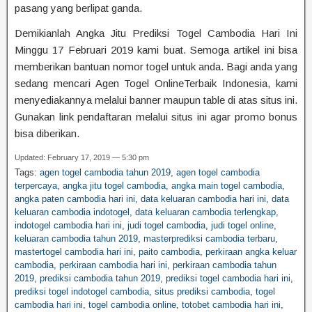
pasang yang berlipat ganda.
Demikianlah Angka Jitu Prediksi Togel Cambodia Hari Ini
Minggu 17 Februari 2019 kami buat. Semoga artikel ini bisa
memberikan bantuan nomor togel untuk anda. Bagi anda yang
sedang mencari Agen Togel OnlineTerbaik Indonesia, kami
menyediakannya melalui banner maupun table di atas situs ini.
Gunakan link pendaftaran melalui situs ini agar promo bonus
bisa diberikan.
Updated: February 17, 2019 — 5:30 pm
Tags:
agen togel cambodia tahun 2019
,
agen togel cambodia
terpercaya
,
angka jitu togel cambodia
,
angka main togel cambodia
,
angka paten cambodia hari ini
,
data keluaran cambodia hari ini
,
data
keluaran cambodia indotogel
,
data keluaran cambodia terlengkap
,
indotogel cambodia hari ini
,
judi togel cambodia
,
judi togel online
,
keluaran cambodia tahun 2019
,
masterprediksi cambodia terbaru
,
mastertogel cambodia hari ini
,
paito cambodia
,
perkiraan angka keluar
cambodia
,
perkiraan cambodia hari ini
,
perkiraan cambodia tahun
2019
,
prediksi cambodia tahun 2019
,
prediksi togel cambodia hari ini
,
prediksi togel indotogel cambodia
,
situs prediksi cambodia
,
togel
cambodia hari ini
,
togel cambodia online
,
totobet cambodia hari ini
,