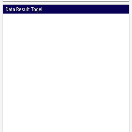
Data Result Togel