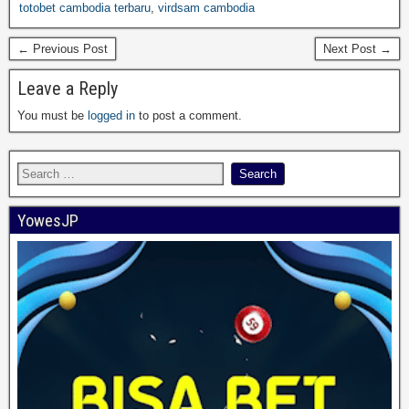
totobet cambodia terbaru
,
virdsam cambodia
← Previous Post
Next Post →
Leave a Reply
You must be
logged in
to post a comment.
YowesJP