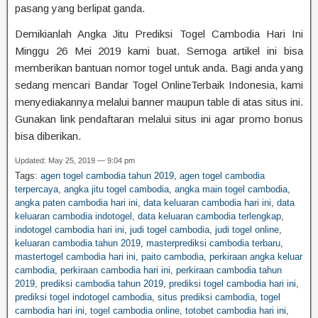
pasang yang berlipat ganda.
Demikianlah Angka Jitu Prediksi Togel Cambodia Hari Ini
Minggu 26 Mei 2019 kami buat. Semoga artikel ini bisa
memberikan bantuan nomor togel untuk anda. Bagi anda yang
sedang mencari Bandar Togel OnlineTerbaik Indonesia, kami
menyediakannya melalui banner maupun table di atas situs ini.
Gunakan link pendaftaran melalui situs ini agar promo bonus
bisa diberikan.
Updated: May 25, 2019 — 9:04 pm
Tags:
agen togel cambodia tahun 2019
,
agen togel cambodia
terpercaya
,
angka jitu togel cambodia
,
angka main togel cambodia
,
angka paten cambodia hari ini
,
data keluaran cambodia hari ini
,
data
keluaran cambodia indotogel
,
data keluaran cambodia terlengkap
,
indotogel cambodia hari ini
,
judi togel cambodia
,
judi togel online
,
keluaran cambodia tahun 2019
,
masterprediksi cambodia terbaru
,
mastertogel cambodia hari ini
,
paito cambodia
,
perkiraan angka keluar
cambodia
,
perkiraan cambodia hari ini
,
perkiraan cambodia tahun
2019
,
prediksi cambodia tahun 2019
,
prediksi togel cambodia hari ini
,
prediksi togel indotogel cambodia
,
situs prediksi cambodia
,
togel
cambodia hari ini
,
togel cambodia online
,
totobet cambodia hari ini
,