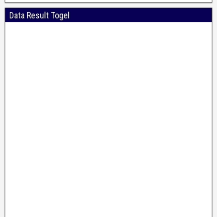
Data Result Togel