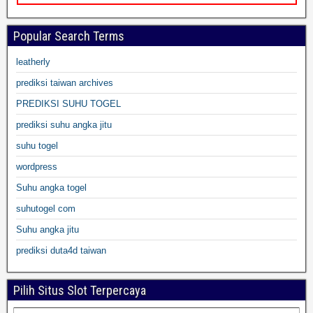
Popular Search Terms
leatherly
prediksi taiwan archives
PREDIKSI SUHU TOGEL
prediksi suhu angka jitu
suhu togel
wordpress
Suhu angka togel
suhutogel com
Suhu angka jitu
prediksi duta4d taiwan
Pilih Situs Slot Terpercaya