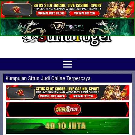
Prediksi Angka Jitu Togel Online Terbaik
Suhutogel adalah situs yang menyediakan beragam prediksi togel online
terjitu mulai dari togel hongkong, sidney, cambodia hingga singapore hari ini
Kumpulan Situs Judi Online Terpercaya