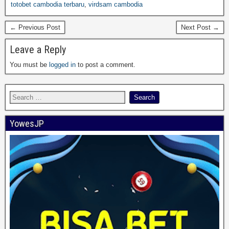
totobet cambodia terbaru
,
virdsam cambodia
← Previous Post
Next Post →
Leave a Reply
You must be
logged in
to post a comment.
YowesJP