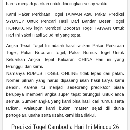
harus menjadi patokan untuk dibetingkan setiap waktu.
Kami Pakar Perkiraan Togel TAIWAN Atau Pakar Prediksi
SYDNEY Untuk Pencari Hasil Dari Bandar Besar Togel
HONGKONG ingin Memberi Bocoran Togel TAIWAN Untuk
Hari Ini Yakni Hasil 2d 3d 4d yang tepat.
Angka Tepat Togel Ini adalah hasil racikan Pakar Perkiraan
Togel, Pakar Bocoran Togel, Pakar Rumus Togel Untuk
Keluarkan Angka Tepat Keluaran CHINA Hari ini yang
terunggul dari kami.
Namanya RUMUS TOGEL ONLINE tidak lepas dari patah.
Nomer pilihan yang harus dipasang ialah hasil karya kami
sendiri. Karena itu menjadi seseorang predikator biasa
berupaya memberi angka super tepat terunggul untuk anda
semua. Sumber angka yang kami bisa hasil dari rumus serta
tarikan. Walaupun kami bukan master sejati dii dunia
pertogelan, usaha serta usaha kami bisa diakui.
Prediksi Togel Cambodia Hari Ini Minggu 26