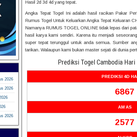
Hasil 2d 3d 4d yang tepat.
Angka Tepat Togel Ini adalah hasil racikan Pakar Pe
Rumus Togel Untuk Keluarkan Angka Tepat Keluaran CHIN
Namanya RUMUS TOGEL ONLINE tidak lepas dari patah.
hasil karya kami sendiri. Karena itu menjadi seseora
super tepat terunggul untuk anda semua. Sumber ang
tarikan. Walaupun kami bukan master sejati dii dunia per
Prediksi Togel Cambodia Hari
PREDIKSI 4D HAR
tus 2026
tus 2026
6867
 2026
2026
AM AS
tus 2026
2577