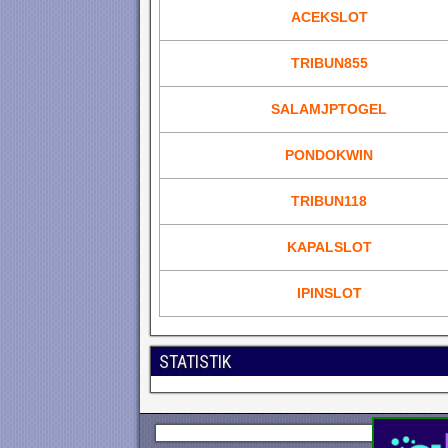
ACEKSLOT
TRIBUN855
SALAMJPTOGEL
PONDOKWIN
TRIBUN118
KAPALSLOT
IPINSLOT
STATISTIK