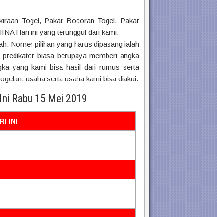
rkiraan Togel, Pakar Bocoran Togel, Pakar
A Hari ini yang terunggul dari kami.
 Nomer pilihan yang harus dipasang ialah
ng predikator biasa berupaya memberi angka
ka yang kami bisa hasil dari rumus serta
togelan, usaha serta usaha kami bisa diakui.
 Ini Rabu 15 Mei 2019
I INI