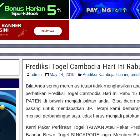
Prediksi Togel Cambodia Hari Ini Rab
admin
May 14, 2019
Prediksi Kamboja Hari ini
,
predi
Bila Anda sering merumus tetapi tidak menghasilkan apa
perhatikan Prediksi Togel Cambodia Hari Ini Rabu 15
PATEN di bawah menjadi pilihan anda. Bisa dicomot
pasang untuk mendapatkan JP. Tetapi kami berh
menjadi perbandingan saja, tidak harus menjadi patokan 
Kami Pakar Perkiraan Togel TAIWAN Atau Pakar Pred
Bandar Besar Togel SINGAPORE ingin Memberi Boco