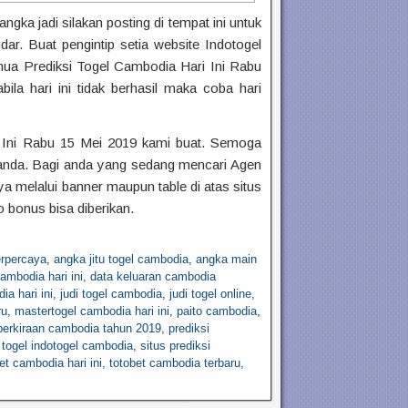
angka jadi silakan posting di tempat ini untuk
ar. Buat pengintip setia website Indotogel
mua Prediksi Togel Cambodia Hari Ini Rabu
bila hari ini tidak berhasil maka coba hari
i Ini Rabu 15 Mei 2019 kami buat. Semoga
k anda. Bagi anda yang sedang mencari Agen
 melalui banner maupun table di atas situs
o bonus bisa diberikan.
erpercaya
,
angka jitu togel cambodia
,
angka main
ambodia hari ini
,
data keluaran cambodia
ia hari ini
,
judi togel cambodia
,
judi togel online
,
ru
,
mastertogel cambodia hari ini
,
paito cambodia
,
perkiraan cambodia tahun 2019
,
prediksi
 togel indotogel cambodia
,
situs prediksi
et cambodia hari ini
,
totobet cambodia terbaru
,