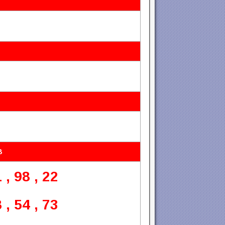
B
1 , 98 , 22
8 , 54 , 73