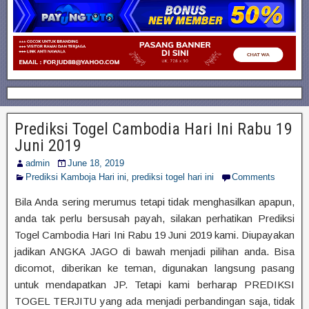
Prediksi Togel Cambodia Hari Ini Rabu 19
Juni 2019
admin
June 18, 2019
Prediksi Kamboja Hari ini
,
prediksi togel hari ini
Comments
Bila Anda sering merumus tetapi tidak menghasilkan apapun,
anda tak perlu bersusah payah, silakan perhatikan Prediksi
Togel Cambodia Hari Ini Rabu 19 Juni 2019 kami. Diupayakan
jadikan ANGKA JAGO di bawah menjadi pilihan anda. Bisa
dicomot, diberikan ke teman, digunakan langsung pasang
untuk mendapatkan JP. Tetapi kami berharap PREDIKSI
TOGEL TERJITU yang ada menjadi perbandingan saja, tidak