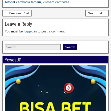
totobet cambodia terbaru
,
virdsam cambodia
← Previous Post
Next Post →
Leave a Reply
You must be
logged in
to post a comment.
YowesJP