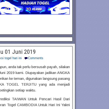
tu 01 Juni 2019
ksi togel hari ini
Comments
pun, anda tak perlu bersusah payah, silakan
 Juni 2019 kami. Diupayakan jadikan ANGKA
erikan ke teman, digunakan langsung pasang
NGKA TOGEL TERJITU yang ada menjadi
betingkan setiap waktu.
ediksi TAIWAN Untuk Pencari Hasil Dari
an Togel CAMBODIA Untuk Hari Ini Yakni