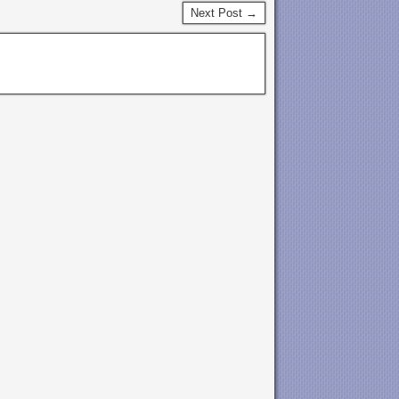
Next Post →