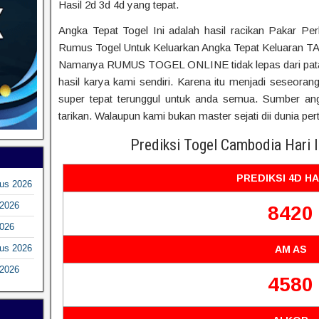
Hasil 2d 3d 4d yang tepat.
Angka Tepat Togel Ini adalah hasil racikan Pakar Pe
Rumus Togel Untuk Keluarkan Angka Tepat Keluaran TAI
Namanya RUMUS TOGEL ONLINE tidak lepas dari patah.
hasil karya kami sendiri. Karena itu menjadi seseora
super tepat terunggul untuk anda semua. Sumber ang
tarikan. Walaupun kami bukan master sejati dii dunia per
Prediksi Togel Cambodia Hari 
PREDIKSI 4D HAR
tus 2026
 2026
8420
2026
tus 2026
AM AS
 2026
4580