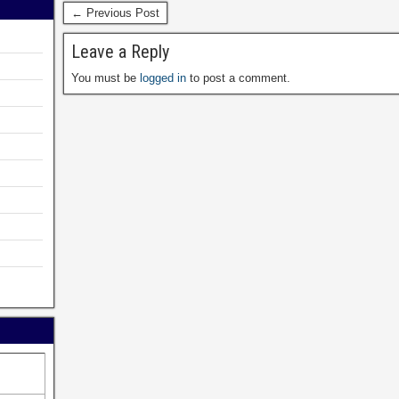
← Previous Post
Leave a Reply
You must be
logged in
to post a comment.