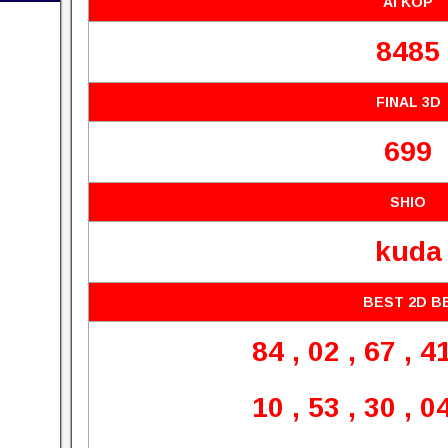
AI KOP
8485
FINAL 3D
699
SHIO
kuda
BEST 2D B
84 , 02 , 67 , 4
10 , 53 , 30 , 0