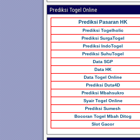
Prediksi Togel Online
Prediksi Pasaran HK
Prediksi Togelholic
Prediksi SurgaTogel
Prediksi IndoTogel
Prediksi SuhuTogel
Data SGP
Data HK
Data Togel Online
Prediksi Duta4D
Prediksi Mbahsukro
Syair Togel Online
Prediksi Sumesh
Bocoran Togel Mbah Ditog
Slot Gacor