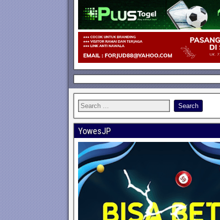
YowesJP