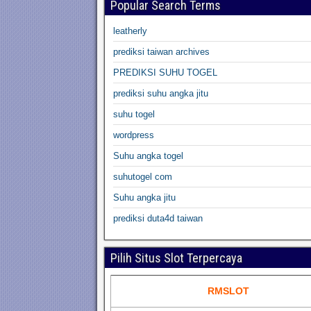
Popular Search Terms
leatherly
prediksi taiwan archives
PREDIKSI SUHU TOGEL
prediksi suhu angka jitu
suhu togel
wordpress
Suhu angka togel
suhutogel com
Suhu angka jitu
prediksi duta4d taiwan
Pilih Situs Slot Terpercaya
RMSLOT