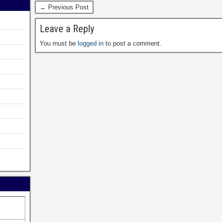
← Previous Post
Leave a Reply
You must be
logged in
to post a comment.