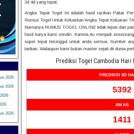
3d 4d yang tepat.
Angka Tepat Togel Ini adalah hasil racikan Pakar Pe
Rumus Togel Untuk Keluarkan Angka Tepat Keluaran TAI
Namanya RUMUS TOGEL ONLINE tidak lepas dari patah.
hasil karya kami sendiri. Karena itu menjadi seseora
super tepat terunggul untuk anda semua. Sumber ang
tarikan. Walaupun kami bukan master sejati dii dunia per
Prediksi Togel Cambodia Hari I
PREDIKSI 4D HAR
tus 2026
tus 2026
5392
 2026
2026
AM AS
tus 2026
1411