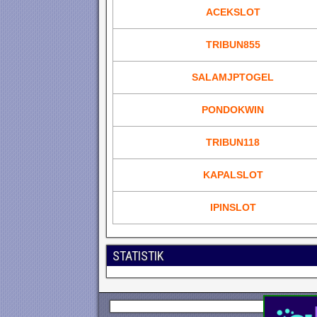
ACEKSLOT
TRIBUN855
SALAMJPTOGEL
PONDOKWIN
TRIBUN118
KAPALSLOT
IPINSLOT
STATISTIK