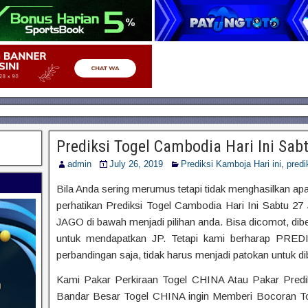
Prediksi Togel Cambodia Hari Ini Sab
admin
July 26, 2019
Prediksi Kamboja Hari ini
,
predik
Bila Anda sering merumus tetapi tidak menghasilkan apa
perhatikan Prediksi Togel Cambodia Hari Ini Sabtu 27
JAGO di bawah menjadi pilihan anda. Bisa dicomot, dib
untuk mendapatkan JP. Tetapi kami berharap PR
perbandingan saja, tidak harus menjadi patokan untuk di
Kami Pakar Perkiraan Togel CHINA Atau Pakar Pred
Bandar Besar Togel CHINA ingin Memberi Bocoran To