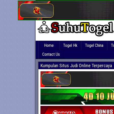
Prediksi Angka Jitu Togel Online Terba
Suhutogel adalah situs yang menyediakan beragam pred
Home
Togel Hk
Togel China
T
Contact Us
Kumpulan Situs Judi Online Terpercaya