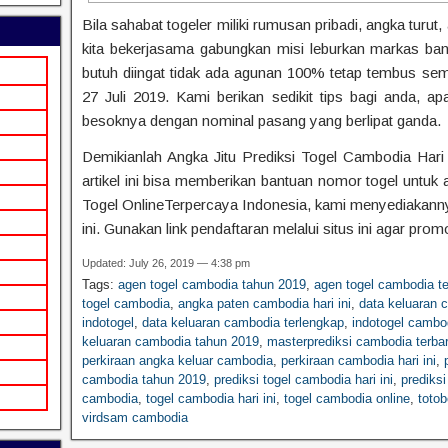
Bila sahabat togeler miliki rumusan pribadi, angka turut, 
kita bekerjasama gabungkan misi leburkan markas band
butuh diingat tidak ada agunan 100% tetap tembus sem
27 Juli 2019. Kami berikan sedikit tips bagi anda, apa
besoknya dengan nominal pasang yang berlipat ganda.
Demikianlah Angka Jitu Prediksi Togel Cambodia Hari
artikel ini bisa memberikan bantuan nomor togel untu
Togel OnlineTerpercaya Indonesia, kami menyediakannya
ini. Gunakan link pendaftaran melalui situs ini agar prom
Updated: July 26, 2019 — 4:38 pm
Tags:
agen togel cambodia tahun 2019
,
agen togel cambodia t
togel cambodia
,
angka paten cambodia hari ini
,
data keluaran c
indotogel
,
data keluaran cambodia terlengkap
,
indotogel cambod
keluaran cambodia tahun 2019
,
masterprediksi cambodia terba
perkiraan angka keluar cambodia
,
perkiraan cambodia hari ini
,
cambodia tahun 2019
,
prediksi togel cambodia hari ini
,
prediksi
cambodia
,
togel cambodia hari ini
,
togel cambodia online
,
totob
virdsam cambodia