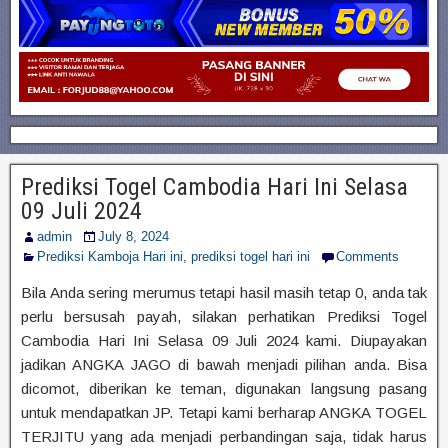
Prediksi Togel Cambodia Hari Ini Selasa
09 Juli 2024
admin
July 8, 2024
Prediksi Kamboja Hari ini
,
prediksi togel hari ini
Comments
Bila Anda sering merumus tetapi hasil masih tetap 0, anda tak
perlu bersusah payah, silakan perhatikan Prediksi Togel
Cambodia Hari Ini Selasa 09 Juli 2024 kami. Diupayakan
jadikan ANGKA JAGO di bawah menjadi pilihan anda. Bisa
dicomot, diberikan ke teman, digunakan langsung pasang
untuk mendapatkan JP. Tetapi kami berharap ANGKA TOGEL
TERJITU yang ada menjadi perbandingan saja, tidak harus