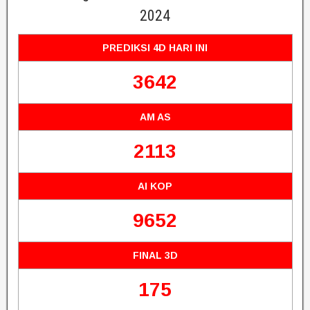
2024
PREDIKSI 4D HARI INI
3642
AM AS
2113
AI KOP
9652
FINAL 3D
175