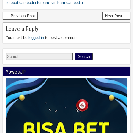
totobet cambodia terbaru
,
virdsam cambodia
← Previous Post
Next Post →
Leave a Reply
You must be
logged in
to post a comment.
YowesJP