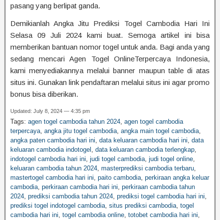
pasang yang berlipat ganda.
Demikianlah Angka Jitu Prediksi Togel Cambodia Hari Ini
Selasa 09 Juli 2024 kami buat. Semoga artikel ini bisa
memberikan bantuan nomor togel untuk anda. Bagi anda yang
sedang mencari Agen Togel OnlineTerpercaya Indonesia,
kami menyediakannya melalui banner maupun table di atas
situs ini. Gunakan link pendaftaran melalui situs ini agar promo
bonus bisa diberikan.
Updated: July 8, 2024 — 4:35 pm
Tags:
agen togel cambodia tahun 2024
,
agen togel cambodia
terpercaya
,
angka jitu togel cambodia
,
angka main togel cambodia
,
angka paten cambodia hari ini
,
data keluaran cambodia hari ini
,
data
keluaran cambodia indotogel
,
data keluaran cambodia terlengkap
,
indotogel cambodia hari ini
,
judi togel cambodia
,
judi togel online
,
keluaran cambodia tahun 2024
,
masterprediksi cambodia terbaru
,
mastertogel cambodia hari ini
,
paito cambodia
,
perkiraan angka keluar
cambodia
,
perkiraan cambodia hari ini
,
perkiraan cambodia tahun
2024
,
prediksi cambodia tahun 2024
,
prediksi togel cambodia hari ini
,
prediksi togel indotogel cambodia
,
situs prediksi cambodia
,
togel
cambodia hari ini
,
togel cambodia online
,
totobet cambodia hari ini
,