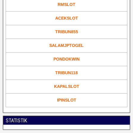
RMSLOT
ACEKSLOT
TRIBUN855
SALAMJPTOGEL
PONDOKWIN
TRIBUN118
KAPALSLOT
IPINSLOT
STATISTIK