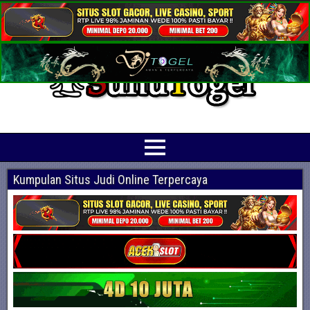
Prediksi Angka Jitu Togel Online Terbaik
Suhutogel adalah situs yang menyediakan beragam prediksi togel online
terjitu mulai dari togel hongkong, sidney, cambodia hingga singapore hari ini
Kumpulan Situs Judi Online Terpercaya