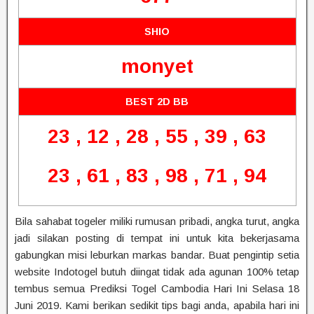
SHIO
monyet
BEST 2D BB
23 , 12 , 28 , 55 , 39 , 63
23 , 61 , 83 , 98 , 71 , 94
Bila sahabat togeler miliki rumusan pribadi, angka turut, angka
jadi silakan posting di tempat ini untuk kita bekerjasama
gabungkan misi leburkan markas bandar. Buat pengintip setia
website Indotogel butuh diingat tidak ada agunan 100% tetap
tembus semua Prediksi Togel Cambodia Hari Ini Selasa 18
Juni 2019. Kami berikan sedikit tips bagi anda, apabila hari ini