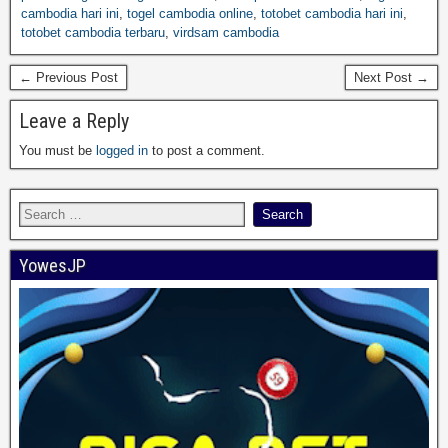
cambodia hari ini
,
togel cambodia online
,
totobet cambodia hari ini
,
totobet cambodia terbaru
,
virdsam cambodia
← Previous Post
Next Post →
Leave a Reply
You must be
logged in
to post a comment.
YowesJP