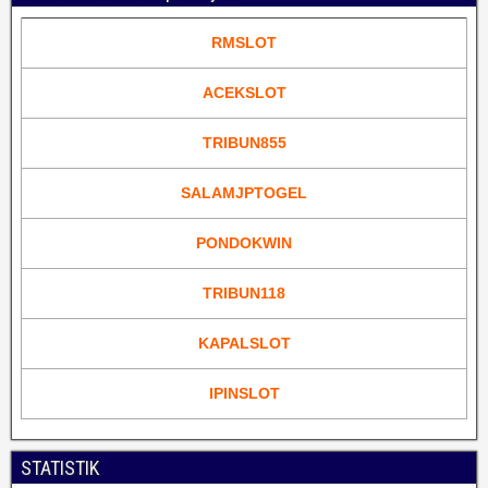
RMSLOT
ACEKSLOT
TRIBUN855
SALAMJPTOGEL
PONDOKWIN
TRIBUN118
KAPALSLOT
IPINSLOT
STATISTIK