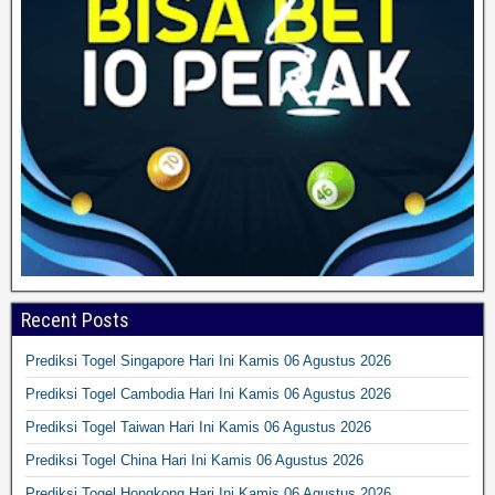
Recent Posts
Prediksi Togel Singapore Hari Ini Kamis 06 Agustus 2026
Prediksi Togel Cambodia Hari Ini Kamis 06 Agustus 2026
Prediksi Togel Taiwan Hari Ini Kamis 06 Agustus 2026
Prediksi Togel China Hari Ini Kamis 06 Agustus 2026
Prediksi Togel Hongkong Hari Ini Kamis 06 Agustus 2026