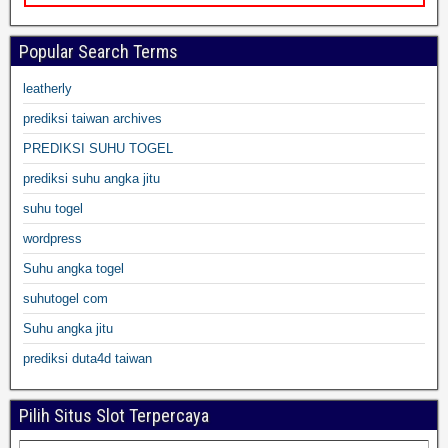
Popular Search Terms
leatherly
prediksi taiwan archives
PREDIKSI SUHU TOGEL
prediksi suhu angka jitu
suhu togel
wordpress
Suhu angka togel
suhutogel com
Suhu angka jitu
prediksi duta4d taiwan
Pilih Situs Slot Terpercaya