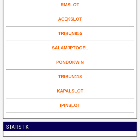
RMSLOT
ACEKSLOT
TRIBUN855
SALAMJPTOGEL
PONDOKWIN
TRIBUN118
KAPALSLOT
IPINSLOT
STATISTIK