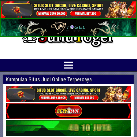
Prediksi Angka Jitu Togel Online Terbaik
Suhutogel adalah situs yang menyediakan beragam prediksi togel online
terjitu mulai dari togel hongkong, sidney, cambodia hingga singapore hari ini
Kumpulan Situs Judi Online Terpercaya