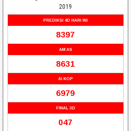
2019
PREDIKSI 4D HARI INI
8397
AM AS
8631
AI KOP
6979
FINAL 3D
047