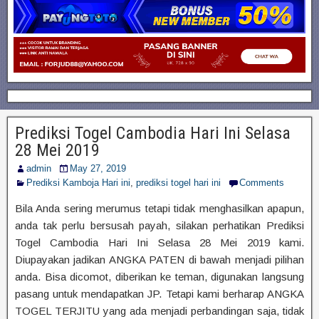
Prediksi Togel Cambodia Hari Ini Selasa
28 Mei 2019
admin
May 27, 2019
Prediksi Kamboja Hari ini
,
prediksi togel hari ini
Comments
Bila Anda sering merumus tetapi tidak menghasilkan apapun,
anda tak perlu bersusah payah, silakan perhatikan Prediksi
Togel Cambodia Hari Ini Selasa 28 Mei 2019 kami.
Diupayakan jadikan ANGKA PATEN di bawah menjadi pilihan
anda. Bisa dicomot, diberikan ke teman, digunakan langsung
pasang untuk mendapatkan JP. Tetapi kami berharap ANGKA
TOGEL TERJITU yang ada menjadi perbandingan saja, tidak