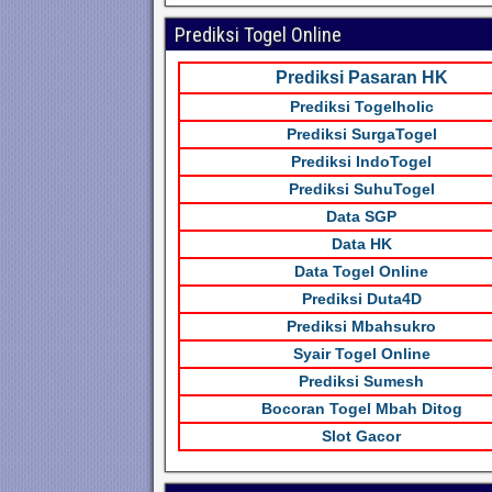
Prediksi Togel Online
Prediksi Pasaran HK
Prediksi Togelholic
Prediksi SurgaTogel
Prediksi IndoTogel
Prediksi SuhuTogel
Data SGP
Data HK
Data Togel Online
Prediksi Duta4D
Prediksi Mbahsukro
Syair Togel Online
Prediksi Sumesh
Bocoran Togel Mbah Ditog
Slot Gacor