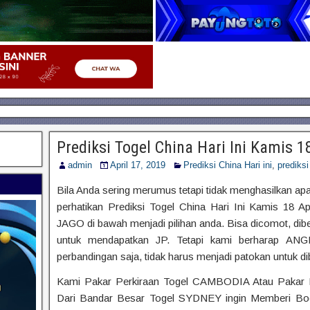
Prediksi Togel China Hari Ini Kamis 1
admin
April 17, 2019
Prediksi China Hari ini
,
prediksi 
Bila Anda sering merumus tetapi tidak menghasilkan apa
perhatikan Prediksi Togel China Hari Ini Kamis 18 A
JAGO di bawah menjadi pilihan anda. Bisa dicomot, dib
untuk mendapatkan JP. Tetapi kami berharap A
perbandingan saja, tidak harus menjadi patokan untuk di
Kami Pakar Perkiraan Togel CAMBODIA Atau Pakar 
Dari Bandar Besar Togel SYDNEY ingin Memberi Boc