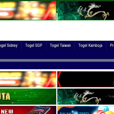
ik
iksi togel online terjitu mulai dari togel hongkong, sidney, cambodia hingga s
ogel Sidney
Togel SGP
Togel Taiwan
Togel Kamboja
Pr