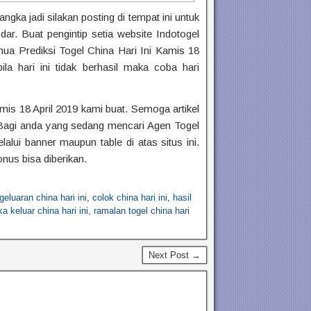
angka jadi silakan posting di tempat ini untuk
ar. Buat pengintip setia website Indotogel
ua Prediksi Togel China Hari Ini Kamis 18
ila hari ini tidak berhasil maka coba hari
amis 18 April 2019 kami buat. Semoga artikel
 Bagi anda yang sedang mencari Agen Togel
lui banner maupun table di atas situs ini.
onus bisa diberikan.
eluaran china hari ini
,
colok china hari ini
,
hasil
a keluar china hari ini
,
ramalan togel china hari
Next Post →