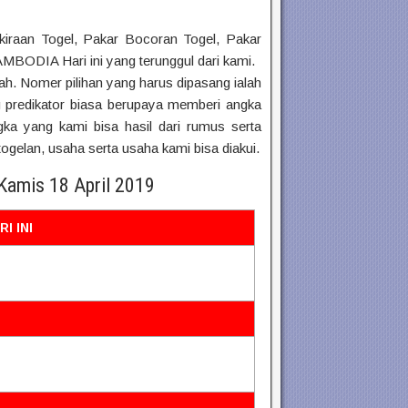
rkiraan Togel, Pakar Bocoran Togel, Pakar
BODIA Hari ini yang terunggul dari kami.
 Nomer pilihan yang harus dipasang ialah
ng predikator biasa berupaya memberi angka
ka yang kami bisa hasil dari rumus serta
togelan, usaha serta usaha kami bisa diakui.
 Kamis 18 April 2019
I INI