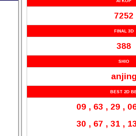
AI KOP
7252
FINAL 3D
388
SHIO
anjin
BEST 2D B
09 , 63 , 29 , 0
30 , 67 , 31 , 1