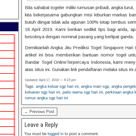
Bila sahabat togeler miliki rumusan pribadi, angka turut, 
kita bekerjasama gabungkan misi leburkan markas band
butuh diingat tidak ada agunan 100% tetap tembus sem
18 April 2019. Kami berikan sedikit tips bagi anda, ap
besoknya dengan nominal pasang yang berlipat ganda.
Demikianlah Angka Jitu Prediksi Togel Singapore Hari
artikel ini bisa memberikan bantuan nomor togel u
Bandar Togel OnlineTerpercaya Indonesia, kami menye
atas situs ini. Gunakan link pendaftaran melalui situs in
Updated: April 17, 2019 — 8:23 pm
Tags:
angka keluar sgp hari ini
,
angka main sgp
,
angka pengelu
keluaran sgp hari ini
,
paito warna sgp hari ini
,
perkiraan angka k
rumus angka sgp hari ini
← Previous Post
Leave a Reply
You must be
logged in
to post a comment.