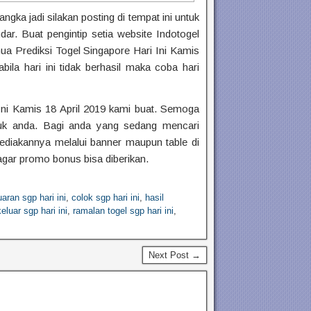
angka jadi silakan posting di tempat ini untuk
ar. Buat pengintip setia website Indotogel
ua Prediksi Togel Singapore Hari Ini Kamis
abila hari ini tidak berhasil maka coba hari
 Ini Kamis 18 April 2019 kami buat. Semoga
ntuk anda. Bagi anda yang sedang mencari
diakannya melalui banner maupun table di
i agar promo bonus bisa diberikan.
aran sgp hari ini
,
colok sgp hari ini
,
hasil
eluar sgp hari ini
,
ramalan togel sgp hari ini
,
Next Post →