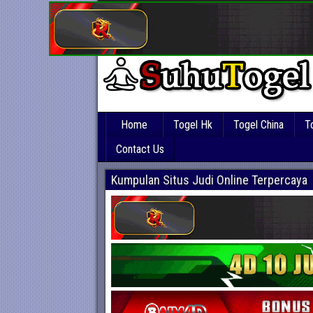
Prediksi Angka Jitu Togel Online Terba
Suhutogel adalah situs yang menyediakan beragam pred
Home
Togel Hk
Togel China
T
Contact Us
Kumpulan Situs Judi Online Terpercaya