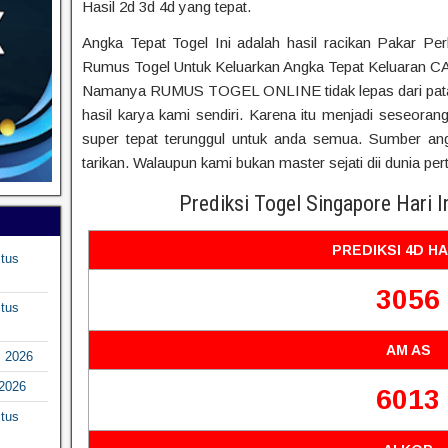
Hasil 2d 3d 4d yang tepat.
Angka Tepat Togel Ini adalah hasil racikan Pakar Pe
Rumus Togel Untuk Keluarkan Angka Tepat Keluaran CAM
Namanya RUMUS TOGEL ONLINE tidak lepas dari patah.
hasil karya kami sendiri. Karena itu menjadi seseora
super tepat terunggul untuk anda semua. Sumber ang
tarikan. Walaupun kami bukan master sejati dii dunia per
Prediksi Togel Singapore Hari I
PREDIKSI 4D HAR
stus
3056
stus
AM AS
s 2026
 2026
6013
stus