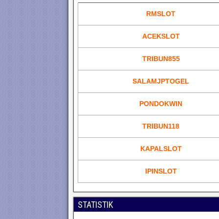
RMSLOT
ACEKSLOT
TRIBUN855
SALAMJPTOGEL
PONDOKWIN
TRIBUN118
KAPALSLOT
IPINSLOT
STATISTIK