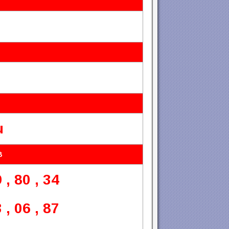
u
B
9 , 80 , 34
3 , 06 , 87