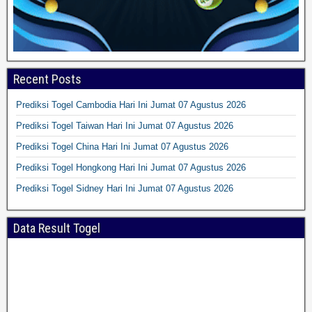
Recent Posts
Prediksi Togel Cambodia Hari Ini Jumat 07 Agustus 2026
Prediksi Togel Taiwan Hari Ini Jumat 07 Agustus 2026
Prediksi Togel China Hari Ini Jumat 07 Agustus 2026
Prediksi Togel Hongkong Hari Ini Jumat 07 Agustus 2026
Prediksi Togel Sidney Hari Ini Jumat 07 Agustus 2026
Data Result Togel