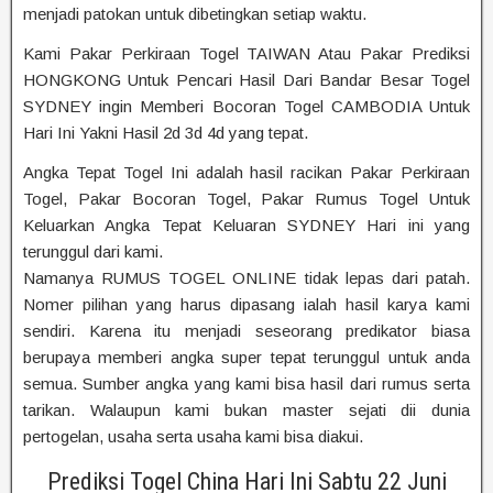
menjadi patokan untuk dibetingkan setiap waktu.
Kami Pakar Perkiraan Togel TAIWAN Atau Pakar Prediksi
HONGKONG Untuk Pencari Hasil Dari Bandar Besar Togel
SYDNEY ingin Memberi Bocoran Togel CAMBODIA Untuk
Hari Ini Yakni Hasil 2d 3d 4d yang tepat.
Angka Tepat Togel Ini adalah hasil racikan Pakar Perkiraan
Togel, Pakar Bocoran Togel, Pakar Rumus Togel Untuk
Keluarkan Angka Tepat Keluaran SYDNEY Hari ini yang
terunggul dari kami.
Namanya RUMUS TOGEL ONLINE tidak lepas dari patah.
Nomer pilihan yang harus dipasang ialah hasil karya kami
sendiri. Karena itu menjadi seseorang predikator biasa
berupaya memberi angka super tepat terunggul untuk anda
semua. Sumber angka yang kami bisa hasil dari rumus serta
tarikan. Walaupun kami bukan master sejati dii dunia
pertogelan, usaha serta usaha kami bisa diakui.
Prediksi Togel China Hari Ini Sabtu 22 Juni