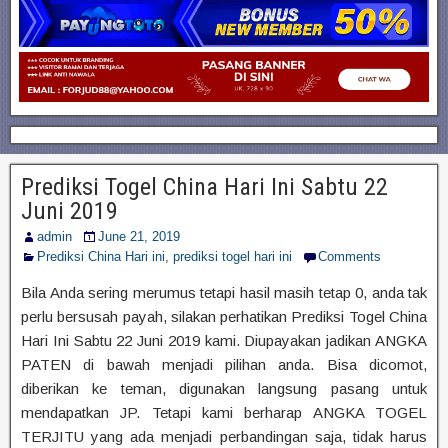
Prediksi Togel China Hari Ini Sabtu 22
Juni 2019
admin
June 21, 2019
Prediksi China Hari ini
,
prediksi togel hari ini
Comments
Bila Anda sering merumus tetapi hasil masih tetap 0, anda tak
perlu bersusah payah, silakan perhatikan Prediksi Togel China
Hari Ini Sabtu 22 Juni 2019 kami. Diupayakan jadikan ANGKA
PATEN di bawah menjadi pilihan anda. Bisa dicomot,
diberikan ke teman, digunakan langsung pasang untuk
mendapatkan JP. Tetapi kami berharap ANGKA TOGEL
TERJITU yang ada menjadi perbandingan saja, tidak harus