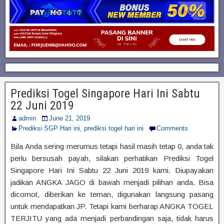
Prediksi Togel Singapore Hari Ini Sabtu
22 Juni 2019
admin
June 21, 2019
Prediksi SGP Hari ini
,
prediksi togel hari ini
Comments
Bila Anda sering merumus tetapi hasil masih tetap 0, anda tak
perlu bersusah payah, silakan perhatikan Prediksi Togel
Singapore Hari Ini Sabtu 22 Juni 2019 kami. Diupayakan
jadikan ANGKA JAGO di bawah menjadi pilihan anda. Bisa
dicomot, diberikan ke teman, digunakan langsung pasang
untuk mendapatkan JP. Tetapi kami berharap ANGKA TOGEL
TERJITU yang ada menjadi perbandingan saja, tidak harus