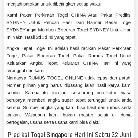
menjadi patokan untuk dibetingkan setiap waktu.
Kami Pakar Perkiraan Togel CHINA Atau Pakar Prediksi
SYDNEY Untuk Pencari Hasil Dari Bandar Besar Togel
SYDNEY ingin Memberi Bocoran Togel SYDNEY Untuk Hari
Ini Yakni Hasil 2d 3d 4d yang tepat.
Angka Tepat Togel Ini adalah hasil racikan Pakar Perkiraan
Togel, Pakar Bocoran Togel, Pakar Rumus Togel Untuk
Keluarkan Angka Tepat Keluaran CHINA Hari ini yang
terunggul dari kami.
Namanya RUMUS TOGEL ONLINE tidak lepas dari patah.
Nomer pilihan yang harus dipasang ialah hasil karya kami
sendiri. Karena itu menjadi seseorang predikator biasa
berupaya memberi angka super tepat terunggul untuk anda
semua. Sumber angka yang kami bisa hasil dari rumus serta
tarikan. Walaupun kami bukan master sejati dii dunia
pertogelan, usaha serta usaha kami bisa diakui.
Prediksi Togel Singapore Hari Ini Sabtu 22 Juni