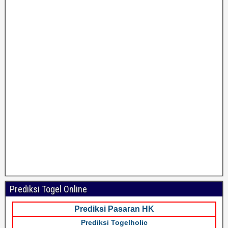
Prediksi Togel Online
Prediksi Pasaran HK
Prediksi Togelholic