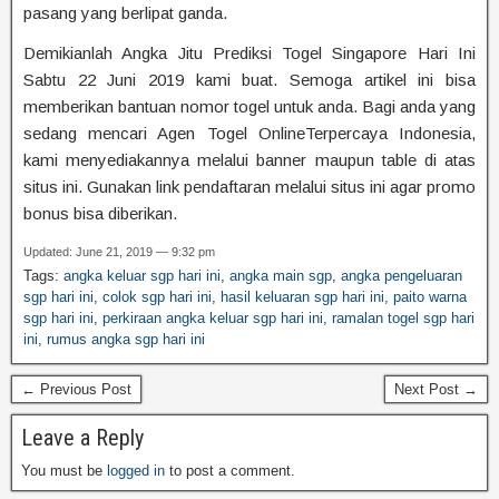
pasang yang berlipat ganda.
Demikianlah Angka Jitu Prediksi Togel Singapore Hari Ini
Sabtu 22 Juni 2019 kami buat. Semoga artikel ini bisa
memberikan bantuan nomor togel untuk anda. Bagi anda yang
sedang mencari Agen Togel OnlineTerpercaya Indonesia,
kami menyediakannya melalui banner maupun table di atas
situs ini. Gunakan link pendaftaran melalui situs ini agar promo
bonus bisa diberikan.
Updated: June 21, 2019 — 9:32 pm
Tags:
angka keluar sgp hari ini
,
angka main sgp
,
angka pengeluaran
sgp hari ini
,
colok sgp hari ini
,
hasil keluaran sgp hari ini
,
paito warna
sgp hari ini
,
perkiraan angka keluar sgp hari ini
,
ramalan togel sgp hari
ini
,
rumus angka sgp hari ini
← Previous Post
Next Post →
Leave a Reply
You must be
logged in
to post a comment.