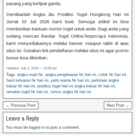
pasang yang berlipat ganda.
Demikianlah Angka Jitu Prediksi Togel Hongkong Hari Ini
Jumat 03 Juli 2026 kami buat. Semoga artikel ini bisa
memberikan bantuan nomor togel untuk anda. Bagi anda yang
sedang mencari Bandar Togel OnlineTerpercaya Indonesia,
kami menyediakannya melalui banner maupun table di atas
situs ini. Gunakan link pendaftaran melalui situs ini agar promo
bonus bisa diberikan.
Updated: July 2, 2026 — 10:09 pm
Tags:
angka main hk
,
angka pengeluaran hk hari ini
,
colok hk hari ini
,
hasil keluaran hk hari ini
,
paito warna hk hari ini
,
perkiraan angka
keluar hk hari ini
,
prediksi togel hari ini angka keluar hk hari ini
,
ramalan togel hk hari ini
,
rumus angka hk hari ini
← Previous Post
Next Post →
Leave a Reply
You must be
logged in
to post a comment.