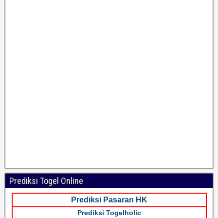
Prediksi Togel Online
Prediksi Pasaran HK
Prediksi Togelholic