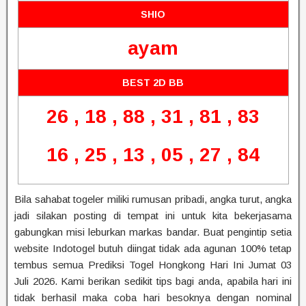
SHIO
ayam
BEST 2D BB
26 , 18 , 88 , 31 , 81 , 83
16 , 25 , 13 , 05 , 27 , 84
Bila sahabat togeler miliki rumusan pribadi, angka turut, angka
jadi silakan posting di tempat ini untuk kita bekerjasama
gabungkan misi leburkan markas bandar. Buat pengintip setia
website Indotogel butuh diingat tidak ada agunan 100% tetap
tembus semua Prediksi Togel Hongkong Hari Ini Jumat 03
Juli 2026. Kami berikan sedikit tips bagi anda, apabila hari ini
tidak berhasil maka coba hari besoknya dengan nominal