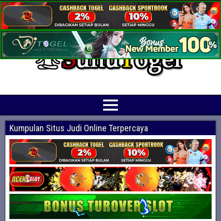
Prediksi Angka Jitu Togel Online Terbaik
Suhutogel adalah situs yang menyediakan beragam prediksi togel online
terjitu mulai dari togel hongkong, sidney, cambodia hingga singapore hari ini
Kumpulan Situs Judi Online Terpercaya