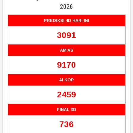
2026
PREDIKSI 4D HARI INI
3091
AM AS
9170
AI KOP
2459
FINAL 3D
736