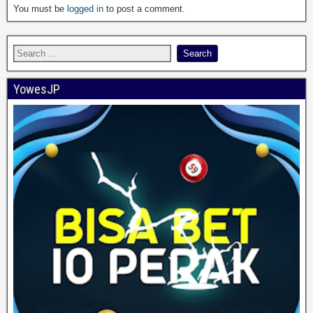
You must be
logged in
to post a comment.
YowesJP