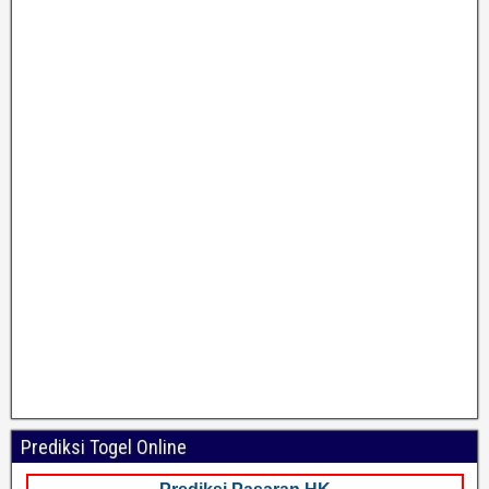
Prediksi Togel Online