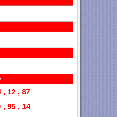
B
4 , 12 , 87
0 , 95 , 14