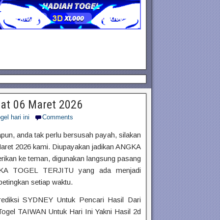
mat 06 Maret 2026
gel hari ini
Comments
pun, anda tak perlu bersusah payah, silakan
 Maret 2026 kami. Diupayakan jadikan ANGKA
erikan ke teman, digunakan langsung pasang
NGKA TOGEL TERJITU yang ada menjadi
betingkan setiap waktu.
ediksi SYDNEY Untuk Pencari Hasil Dari
gel TAIWAN Untuk Hari Ini Yakni Hasil 2d