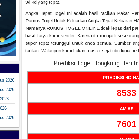
3d 4d yang tepat.
Angka Tepat Togel Ini adalah hasil racikan Pakar Pe
Rumus Togel Untuk Keluarkan Angka Tepat Keluaran HO
Namanya RUMUS TOGEL ONLINE tidak lepas dari patah.
hasil karya kami sendiri. Karena itu menjadi seseora
super tepat terunggul untuk anda semua. Sumber ang
tarikan. Walaupun kami bukan master sejati dii dunia per
Prediksi Togel Hongkong Hari I
PREDIKSI 4D HAR
tus 2026
tus 2026
8533
 2026
2026
AM AS
tus 2026
7601