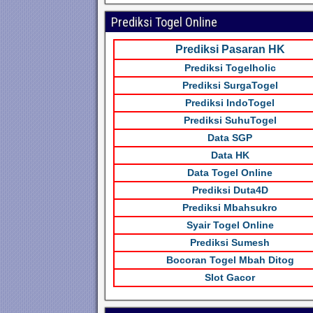
Prediksi Togel Online
Prediksi Pasaran HK
Prediksi Togelholic
Prediksi SurgaTogel
Prediksi IndoTogel
Prediksi SuhuTogel
Data SGP
Data HK
Data Togel Online
Prediksi Duta4D
Prediksi Mbahsukro
Syair Togel Online
Prediksi Sumesh
Bocoran Togel Mbah Ditog
Slot Gacor