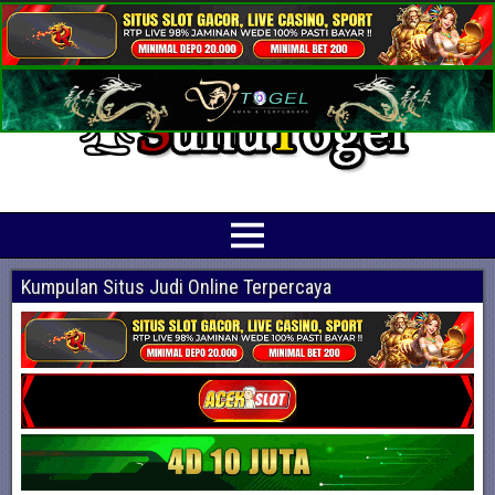
Prediksi Angka Jitu Togel Online Terbaik
Suhutogel adalah situs yang menyediakan beragam prediksi togel online
terjitu mulai dari togel hongkong, sidney, cambodia hingga singapore hari ini
Kumpulan Situs Judi Online Terpercaya