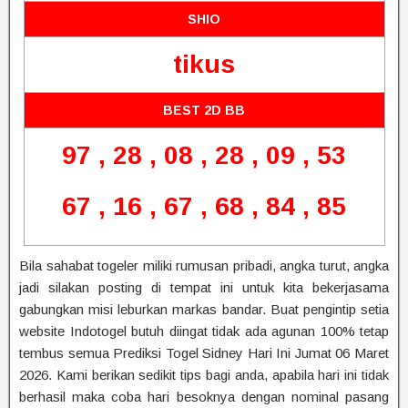
SHIO
tikus
BEST 2D BB
97 , 28 , 08 , 28 , 09 , 53
67 , 16 , 67 , 68 , 84 , 85
Bila sahabat togeler miliki rumusan pribadi, angka turut, angka
jadi silakan posting di tempat ini untuk kita bekerjasama
gabungkan misi leburkan markas bandar. Buat pengintip setia
website Indotogel butuh diingat tidak ada agunan 100% tetap
tembus semua Prediksi Togel Sidney Hari Ini Jumat 06 Maret
2026. Kami berikan sedikit tips bagi anda, apabila hari ini tidak
berhasil maka coba hari besoknya dengan nominal pasang