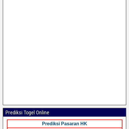
Prediksi Togel Online
Prediksi Pasaran HK