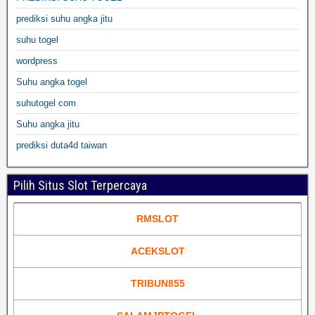
prediksi suhu angka jitu
suhu togel
wordpress
Suhu angka togel
suhutogel com
Suhu angka jitu
prediksi duta4d taiwan
Pilih Situs Slot Terpercaya
RMSLOT
ACEKSLOT
TRIBUN855