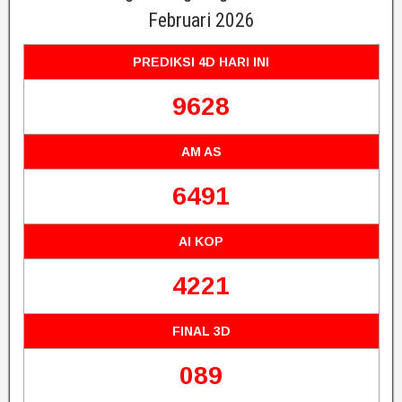
Februari 2026
PREDIKSI 4D HARI INI
9628
AM AS
6491
AI KOP
4221
FINAL 3D
089