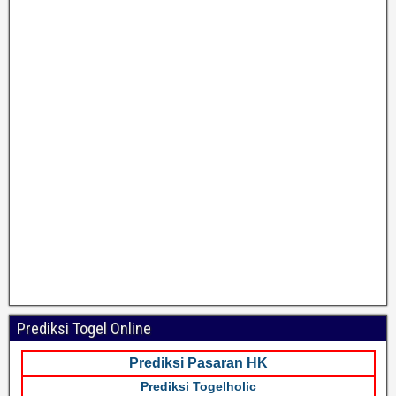
Prediksi Togel Online
Prediksi Pasaran HK
Prediksi Togelholic