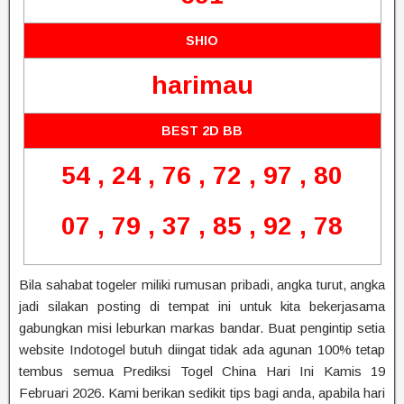
SHIO
harimau
BEST 2D BB
54 , 24 , 76 , 72 , 97 , 80
07 , 79 , 37 , 85 , 92 , 78
Bila sahabat togeler miliki rumusan pribadi, angka turut, angka
jadi silakan posting di tempat ini untuk kita bekerjasama
gabungkan misi leburkan markas bandar. Buat pengintip setia
website Indotogel butuh diingat tidak ada agunan 100% tetap
tembus semua Prediksi Togel China Hari Ini Kamis 19
Februari 2026. Kami berikan sedikit tips bagi anda, apabila hari