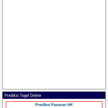
Prediksi Togel Online
Prediksi Pasaran HK