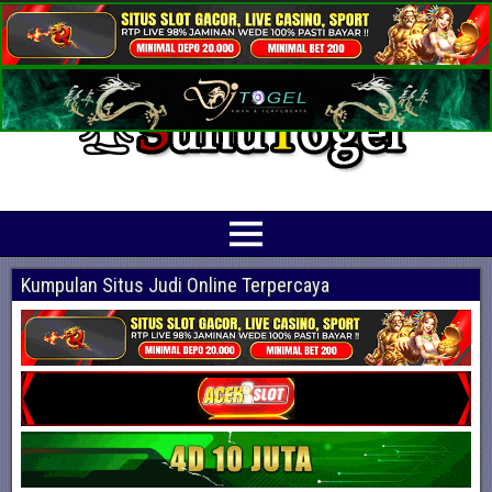
Prediksi Angka Jitu Togel Online Terbaik
Suhutogel adalah situs yang menyediakan beragam prediksi togel online
terjitu mulai dari togel hongkong, sidney, cambodia hingga singapore hari ini
Kumpulan Situs Judi Online Terpercaya