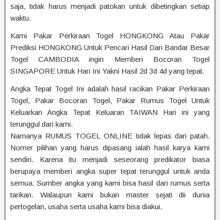
saja, tidak harus menjadi patokan untuk dibetingkan setiap
waktu.
Kami Pakar Perkiraan Togel HONGKONG Atau Pakar
Prediksi HONGKONG Untuk Pencari Hasil Dari Bandar Besar
Togel CAMBODIA ingin Memberi Bocoran Togel
SINGAPORE Untuk Hari Ini Yakni Hasil 2d 3d 4d yang tepat.
Angka Tepat Togel Ini adalah hasil racikan Pakar Perkiraan
Togel, Pakar Bocoran Togel, Pakar Rumus Togel Untuk
Keluarkan Angka Tepat Keluaran TAIWAN Hari ini yang
terunggul dari kami.
Namanya RUMUS TOGEL ONLINE tidak lepas dari patah.
Nomer pilihan yang harus dipasang ialah hasil karya kami
sendiri. Karena itu menjadi seseorang predikator biasa
berupaya memberi angka super tepat terunggul untuk anda
semua. Sumber angka yang kami bisa hasil dari rumus serta
tarikan. Walaupun kami bukan master sejati dii dunia
pertogelan, usaha serta usaha kami bisa diakui.