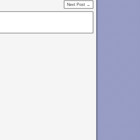
Next Post →