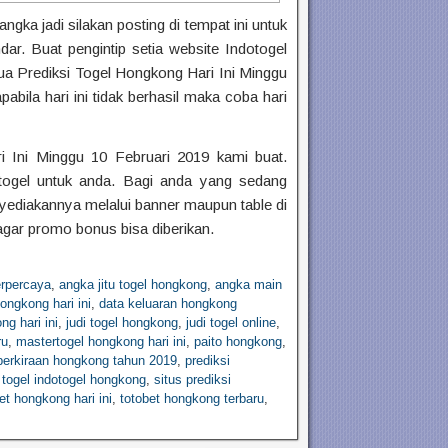
angka jadi silakan posting di tempat ini untuk
ar. Buat pengintip setia website Indotogel
ua Prediksi Togel Hongkong Hari Ini Minggu
pabila hari ini tidak berhasil maka coba hari
i Ini Minggu 10 Februari 2019 kami buat.
togel untuk anda. Bagi anda yang sedang
yediakannya melalui banner maupun table di
i agar promo bonus bisa diberikan.
erpercaya
,
angka jitu togel hongkong
,
angka main
ongkong hari ini
,
data keluaran hongkong
ng hari ini
,
judi togel hongkong
,
judi togel online
,
ru
,
mastertogel hongkong hari ini
,
paito hongkong
,
perkiraan hongkong tahun 2019
,
prediksi
 togel indotogel hongkong
,
situs prediksi
et hongkong hari ini
,
totobet hongkong terbaru
,