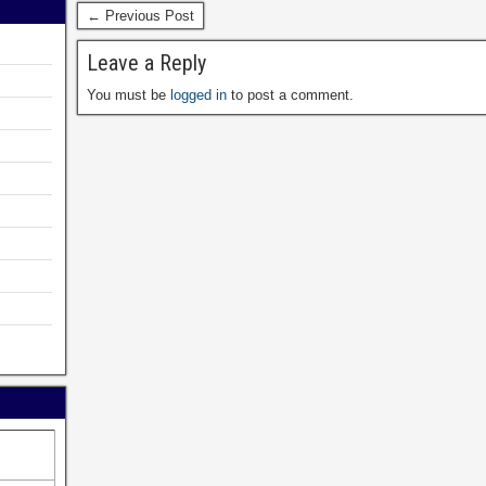
← Previous Post
Leave a Reply
You must be
logged in
to post a comment.