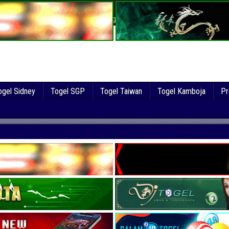
ik
iksi togel online terjitu mulai dari togel hongkong, sidney, cambodia hingga s
ogel Sidney
Togel SGP
Togel Taiwan
Togel Kamboja
Pr