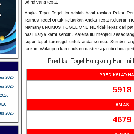
3d 4d yang tepat.
Angka Tepat Togel Ini adalah hasil racikan Pakar Pe
Rumus Togel Untuk Keluarkan Angka Tepat Keluaran HO
Namanya RUMUS TOGEL ONLINE tidak lepas dari patah.
hasil karya kami sendiri. Karena itu menjadi seseora
super tepat terunggul untuk anda semua. Sumber ang
tarikan. Walaupun kami bukan master sejati dii dunia per
Prediksi Togel Hongkong Hari Ini
PREDIKSI 4D HAR
tus 2026
tus 2026
5918
 2026
2026
AM AS
tus 2026
4679