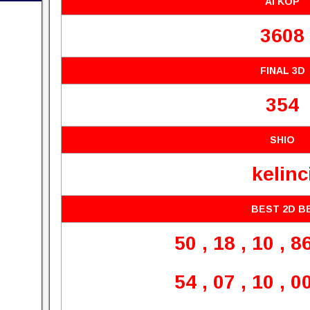
AI KOP
3608
FINAL 3D
354
SHIO
kelinc
BEST 2D B
50 , 18 , 10 , 8
54 , 07 , 10 , 0