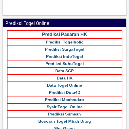
Prediksi Togel Online
Prediksi Pasaran HK
Prediksi Togelholic
Prediksi SurgaTogel
Prediksi IndoTogel
Prediksi SuhuTogel
Data SGP
Data HK
Data Togel Online
Prediksi Duta4D
Prediksi Mbahsukro
Syair Togel Online
Prediksi Sumesh
Bocoran Togel Mbah Ditog
Slot Gacor