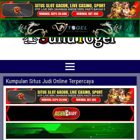
Prediksi Angka Jitu Togel Online Terbaik
Suhutogel adalah situs yang menyediakan beragam prediksi togel online
terjitu mulai dari togel hongkong, sidney, cambodia hingga singapore hari ini
Kumpulan Situs Judi Online Terpercaya