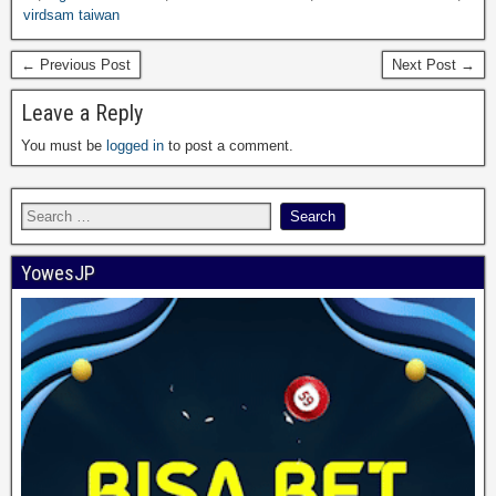
virdsam taiwan
← Previous Post
Next Post →
Leave a Reply
You must be
logged in
to post a comment.
YowesJP