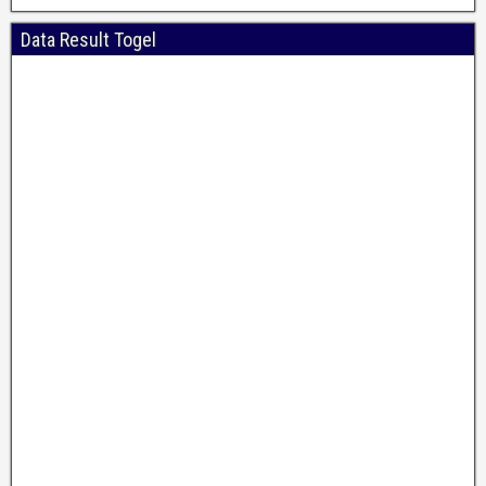
Data Result Togel