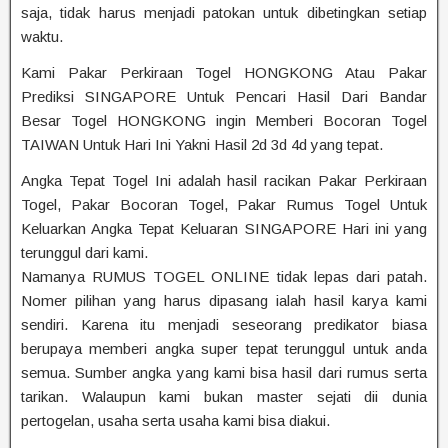
saja, tidak harus menjadi patokan untuk dibetingkan setiap
waktu.
Kami Pakar Perkiraan Togel HONGKONG Atau Pakar
Prediksi SINGAPORE Untuk Pencari Hasil Dari Bandar
Besar Togel HONGKONG ingin Memberi Bocoran Togel
TAIWAN Untuk Hari Ini Yakni Hasil 2d 3d 4d yang tepat.
Angka Tepat Togel Ini adalah hasil racikan Pakar Perkiraan
Togel, Pakar Bocoran Togel, Pakar Rumus Togel Untuk
Keluarkan Angka Tepat Keluaran SINGAPORE Hari ini yang
terunggul dari kami.
Namanya RUMUS TOGEL ONLINE tidak lepas dari patah.
Nomer pilihan yang harus dipasang ialah hasil karya kami
sendiri. Karena itu menjadi seseorang predikator biasa
berupaya memberi angka super tepat terunggul untuk anda
semua. Sumber angka yang kami bisa hasil dari rumus serta
tarikan. Walaupun kami bukan master sejati dii dunia
pertogelan, usaha serta usaha kami bisa diakui.