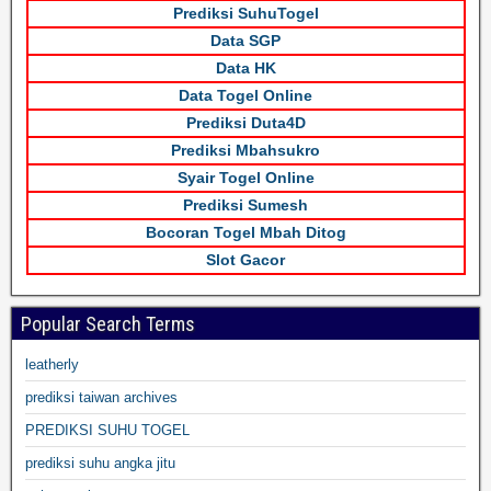
Prediksi SuhuTogel
Data SGP
Data HK
Data Togel Online
Prediksi Duta4D
Prediksi Mbahsukro
Syair Togel Online
Prediksi Sumesh
Bocoran Togel Mbah Ditog
Slot Gacor
Popular Search Terms
leatherly
prediksi taiwan archives
PREDIKSI SUHU TOGEL
prediksi suhu angka jitu