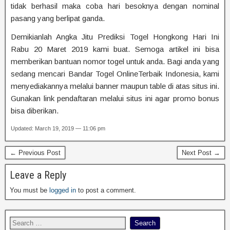
tidak berhasil maka coba hari besoknya dengan nominal
pasang yang berlipat ganda.
Demikianlah Angka Jitu Prediksi Togel Hongkong Hari Ini
Rabu 20 Maret 2019 kami buat. Semoga artikel ini bisa
memberikan bantuan nomor togel untuk anda. Bagi anda yang
sedang mencari Bandar Togel OnlineTerbaik Indonesia, kami
menyediakannya melalui banner maupun table di atas situs ini.
Gunakan link pendaftaran melalui situs ini agar promo bonus
bisa diberikan.
Updated: March 19, 2019 — 11:06 pm
← Previous Post
Next Post →
Leave a Reply
You must be
logged in
to post a comment.