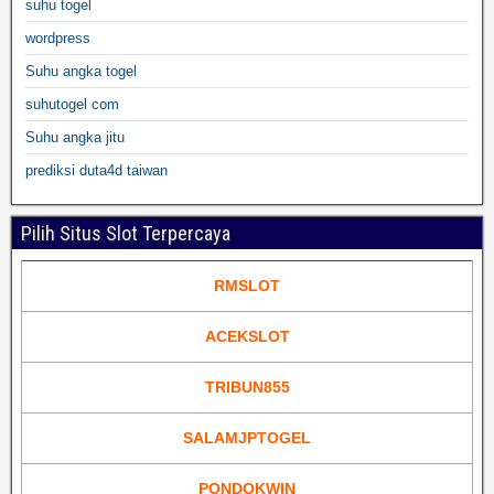
suhu togel
wordpress
Suhu angka togel
suhutogel com
Suhu angka jitu
prediksi duta4d taiwan
Pilih Situs Slot Terpercaya
RMSLOT
ACEKSLOT
TRIBUN855
SALAMJPTOGEL
PONDOKWIN