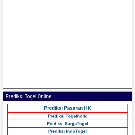
Prediksi Togel Online
Prediksi Pasaran HK
Prediksi Togelholic
Prediksi SurgaTogel
Prediksi IndoTogel