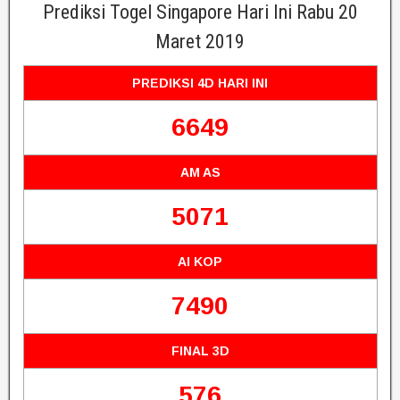
Prediksi Togel Singapore Hari Ini Rabu 20
Maret 2019
PREDIKSI 4D HARI INI
6649
AM AS
5071
AI KOP
7490
FINAL 3D
576