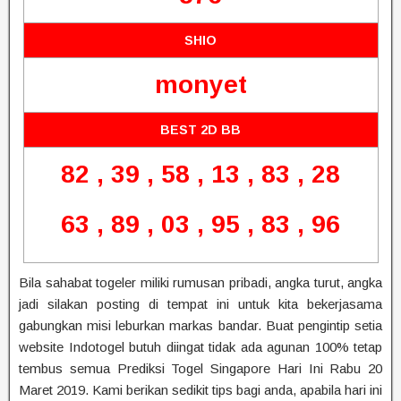
SHIO
monyet
BEST 2D BB
82 , 39 , 58 , 13 , 83 , 28
63 , 89 , 03 , 95 , 83 , 96
Bila sahabat togeler miliki rumusan pribadi, angka turut, angka
jadi silakan posting di tempat ini untuk kita bekerjasama
gabungkan misi leburkan markas bandar. Buat pengintip setia
website Indotogel butuh diingat tidak ada agunan 100% tetap
tembus semua Prediksi Togel Singapore Hari Ini Rabu 20
Maret 2019. Kami berikan sedikit tips bagi anda, apabila hari ini