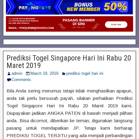
Prediksi Togel Singapore Hari Ini Rabu 20
Maret 2019
admin
March 19, 2019
prediksi togel hari ini
Comments
Bila Anda sering merumus tetapi tidak menghasilkan apapun,
anda tak perlu bersusah payah, silakan perhatikan Prediksi
Togel Singapore Hari Ini Rabu 20 Maret 2019 kami.
Diupayakan jadikan ANGKA PATEN di bawah menjadi pilihan
anda. Bisa dicomot, diberikan ke teman, digunakan langsung
pasang untuk mendapatkan JP. Tetapi kami berharap
PREDIKSI TOGEL TERJITU yang ada menjadi perbandingan