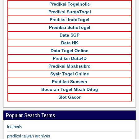
Prediksi Togelholic
Prediksi SurgaTogel
Prediksi IndoTogel
Prediksi SuhuTogel
Data SGP
Data HK
Data Togel Online
Prediksi Duta4D
Prediksi Mbahsukro
Syair Togel Online
Prediksi Sumesh
Bocoran Togel Mbah Ditog
Slot Gacor
Popular Search Terms
leatherly
prediksi taiwan archives