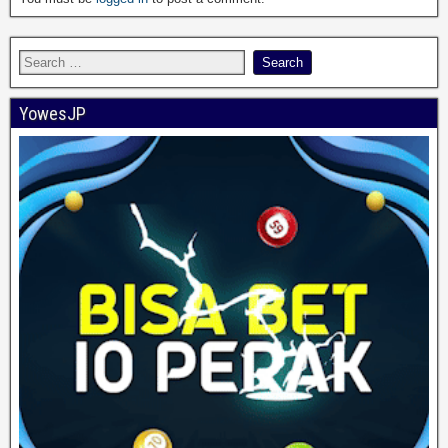
YowesJP