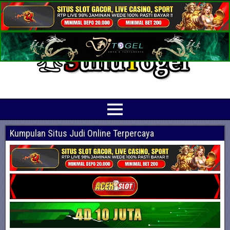
Prediksi Angka Jitu Togel Online Terbaik
Suhutogel adalah situs yang menyediakan beragam prediksi togel online
terjitu mulai dari togel hongkong, sidney, cambodia hingga singapore hari ini
Kumpulan Situs Judi Online Terpercaya