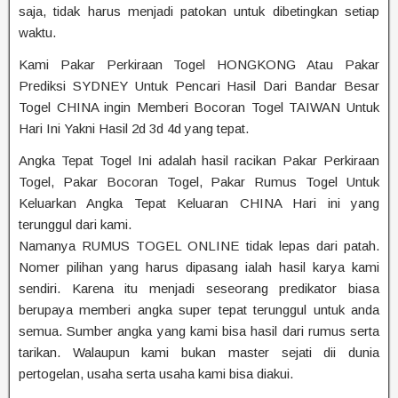
saja, tidak harus menjadi patokan untuk dibetingkan setiap
waktu.
Kami Pakar Perkiraan Togel HONGKONG Atau Pakar
Prediksi SYDNEY Untuk Pencari Hasil Dari Bandar Besar
Togel CHINA ingin Memberi Bocoran Togel TAIWAN Untuk
Hari Ini Yakni Hasil 2d 3d 4d yang tepat.
Angka Tepat Togel Ini adalah hasil racikan Pakar Perkiraan
Togel, Pakar Bocoran Togel, Pakar Rumus Togel Untuk
Keluarkan Angka Tepat Keluaran CHINA Hari ini yang
terunggul dari kami.
Namanya RUMUS TOGEL ONLINE tidak lepas dari patah.
Nomer pilihan yang harus dipasang ialah hasil karya kami
sendiri. Karena itu menjadi seseorang predikator biasa
berupaya memberi angka super tepat terunggul untuk anda
semua. Sumber angka yang kami bisa hasil dari rumus serta
tarikan. Walaupun kami bukan master sejati dii dunia
pertogelan, usaha serta usaha kami bisa diakui.