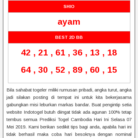
SHIO
ayam
BEST 2D BB
42 , 21 , 61 , 36 , 13 , 18
64 , 30 , 52 , 89 , 60 , 15
Bila sahabat togeler miliki rumusan pribadi, angka turut, angka
jadi silakan posting di tempat ini untuk kita bekerjasama
gabungkan misi leburkan markas bandar. Buat pengintip setia
website Indotogel butuh diingat tidak ada agunan 100% tetap
tembus semua Prediksi Togel Cambodia Hari Ini Selasa 07
Mei 2019. Kami berikan sedikit tips bagi anda, apabila hari ini
tidak berhasil maka coba hari besoknya dengan nominal