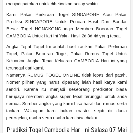
menjadi patokan untuk dibetingkan setiap waktu.
Kami Pakar Perkiraan Togel SINGAPORE Atau Pakar
Prediksi SINGAPORE Untuk Pencari Hasil Dari Bandar
Besar Togel HONGKONG ingin Memberi Bocoran Togel
CAMBODIA Untuk Hari Ini Yakni Hasil 2d 3d 4d yang tepat.
Angka Tepat Togel Ini adalah hasil racikan Pakar Perkiraan
Togel, Pakar Bocoran Togel, Pakar Rumus Togel Untuk
Keluarkan Angka Tepat Keluaran CAMBODIA Hari ini yang
terunggul dari kami.
Namanya RUMUS TOGEL ONLINE tidak lepas dari patah.
Nomer pilihan yang harus dipasang ialah hasil karya kami
sendiri. Karena itu menjadi seseorang predikator biasa
berupaya memberi angka super tepat terunggul untuk anda
semua. Sumber angka yang kami bisa hasil dari rumus serta
tarikan. Walaupun kami bukan master sejati dii dunia
pertogelan, usaha serta usaha kami bisa diakui.
Prediksi Togel Cambodia Hari Ini Selasa 07 Mei