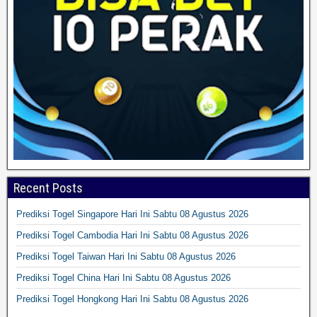
Recent Posts
Prediksi Togel Singapore Hari Ini Sabtu 08 Agustus 2026
Prediksi Togel Cambodia Hari Ini Sabtu 08 Agustus 2026
Prediksi Togel Taiwan Hari Ini Sabtu 08 Agustus 2026
Prediksi Togel China Hari Ini Sabtu 08 Agustus 2026
Prediksi Togel Hongkong Hari Ini Sabtu 08 Agustus 2026