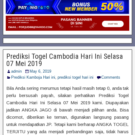
Prediksi Togel Cambodia Hari Ini Selasa
07 Mei 2019
admin
May 6, 2019
Prediksi Kamboja Hari ini
,
prediksi togel hari ini
Comments
Bila Anda sering merumus tetapi hasil masih tetap 0, anda tak
perlu bersusah payah, silakan perhatikan Prediksi Togel
Cambodia Hari Ini Selasa 07 Mei 2019 kami. Diupayakan
jadikan ANGKA JAGO di bawah menjadi pilihan anda. Bisa
dicomot, diberikan ke teman, digunakan langsung pasang
untuk mendapatkan JP. Tetapi kami berharap ANGKA TOGEL
TERJITU yang ada menjadi perbandingan saja, tidak harus