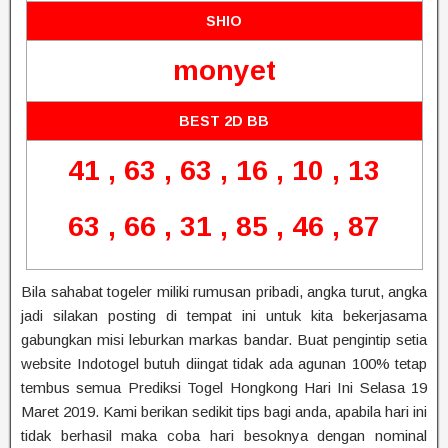
SHIO
monyet
BEST 2D BB
41 , 63 , 63 , 16 , 10 , 13
63 , 66 , 31 , 85 , 46 , 87
Bila sahabat togeler miliki rumusan pribadi, angka turut, angka
jadi silakan posting di tempat ini untuk kita bekerjasama
gabungkan misi leburkan markas bandar. Buat pengintip setia
website Indotogel butuh diingat tidak ada agunan 100% tetap
tembus semua Prediksi Togel Hongkong Hari Ini Selasa 19
Maret 2019. Kami berikan sedikit tips bagi anda, apabila hari ini
tidak berhasil maka coba hari besoknya dengan nominal