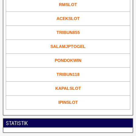
RMSLOT
ACEKSLOT
TRIBUN855
SALAMJPTOGEL
PONDOKWIN
TRIBUN118
KAPALSLOT
IPINSLOT
STATISTIK