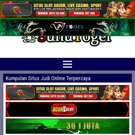
Prediksi Angka Jitu Togel Online Terbaik
Suhutogel adalah situs yang menyediakan beragam prediksi togel online
terjitu mulai dari togel hongkong, sidney, cambodia hingga singapore hari ini
Kumpulan Situs Judi Online Terpercaya