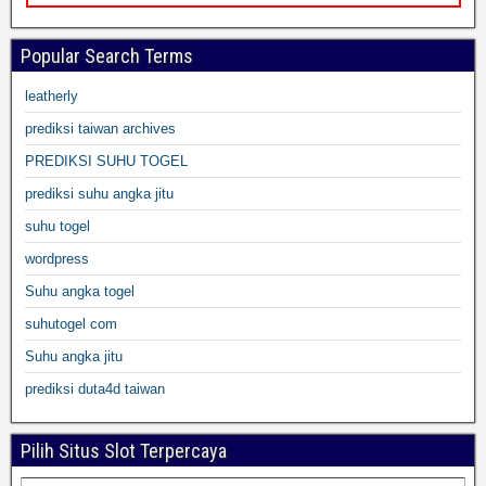
Popular Search Terms
leatherly
prediksi taiwan archives
PREDIKSI SUHU TOGEL
prediksi suhu angka jitu
suhu togel
wordpress
Suhu angka togel
suhutogel com
Suhu angka jitu
prediksi duta4d taiwan
Pilih Situs Slot Terpercaya