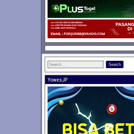
YowesJP