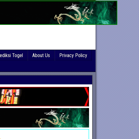
ingapore hari ini
ediksi Togel
About Us
Privacy Policy