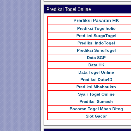
Prediksi Togel Online
Prediksi Pasaran HK
Prediksi Togelholic
Prediksi SurgaTogel
Prediksi IndoTogel
Prediksi SuhuTogel
Data SGP
Data HK
Data Togel Online
Prediksi Duta4D
Prediksi Mbahsukro
Syair Togel Online
Prediksi Sumesh
Bocoran Togel Mbah Ditog
Slot Gacor