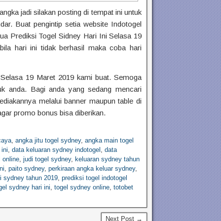
angka jadi silakan posting di tempat ini untuk
ar. Buat pengintip setia website Indotogel
a Prediksi Togel Sidney Hari Ini Selasa 19
ila hari ini tidak berhasil maka coba hari
ni Selasa 19 Maret 2019 kami buat. Semoga
ntuk anda. Bagi anda yang sedang mencari
diakannya melalui banner maupun table di
i agar promo bonus bisa diberikan.
caya
,
angka jitu togel sydney
,
angka main togel
ini
,
data keluaran sydney indotogel
,
data
l online
,
judi togel sydney
,
keluaran sydney tahun
ni
,
paito sydney
,
perkiraan angka keluar sydney
,
si sydney tahun 2019
,
prediksi togel indotogel
gel sydney hari ini
,
togel sydney online
,
totobet
Next Post →