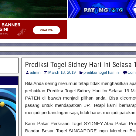
Prediksi Togel Sidney Hari Ini Selasa
admin
March 18, 2019
prediksi togel hari ini
Com
Bila Anda sering merumus tetapi tidak menghasilkan apa
perhatikan Prediksi Togel Sidney Hari Ini Selasa 19 
PATEN di bawah menjadi pilihan anda. Bisa dicomot
pasang untuk mendapatkan JP. Tetapi kami berh
menjadi perbandingan saja, tidak harus menjadi patokan 
Kami Pakar Perkiraan Togel SYDNEY Atau Pakar Pre
Bandar Besar Togel SINGAPORE ingin Memberi Boco