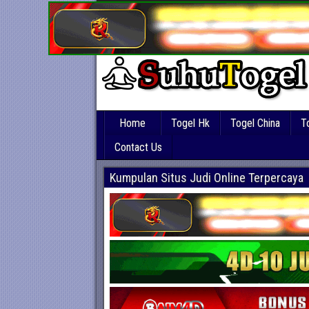
Prediksi Angka Jitu Togel Online Terba
Suhutogel adalah situs yang menyediakan beragam pred
Home
Togel Hk
Togel China
T
Contact Us
Kumpulan Situs Judi Online Terpercaya