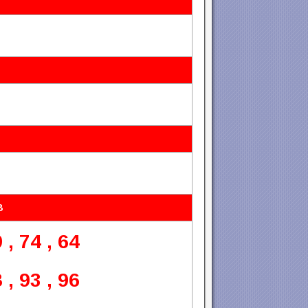
B
9 , 74 , 64
8 , 93 , 96