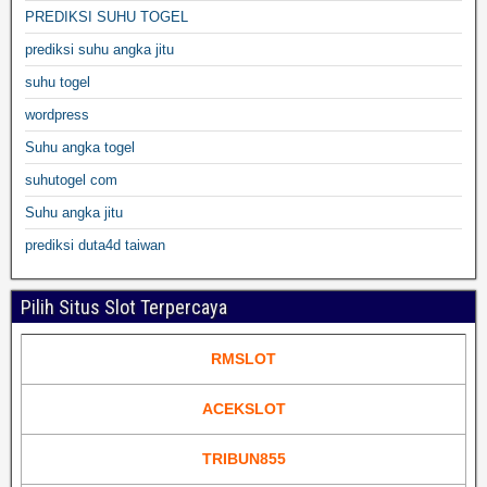
PREDIKSI SUHU TOGEL
prediksi suhu angka jitu
suhu togel
wordpress
Suhu angka togel
suhutogel com
Suhu angka jitu
prediksi duta4d taiwan
Pilih Situs Slot Terpercaya
RMSLOT
ACEKSLOT
TRIBUN855