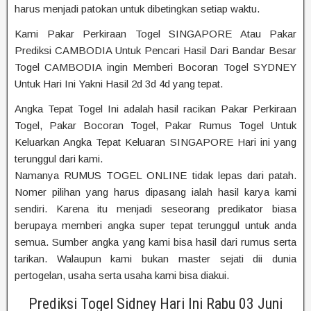
harus menjadi patokan untuk dibetingkan setiap waktu.
Kami Pakar Perkiraan Togel SINGAPORE Atau Pakar
Prediksi CAMBODIA Untuk Pencari Hasil Dari Bandar Besar
Togel CAMBODIA ingin Memberi Bocoran Togel SYDNEY
Untuk Hari Ini Yakni Hasil 2d 3d 4d yang tepat.
Angka Tepat Togel Ini adalah hasil racikan Pakar Perkiraan
Togel, Pakar Bocoran Togel, Pakar Rumus Togel Untuk
Keluarkan Angka Tepat Keluaran SINGAPORE Hari ini yang
terunggul dari kami.
Namanya RUMUS TOGEL ONLINE tidak lepas dari patah.
Nomer pilihan yang harus dipasang ialah hasil karya kami
sendiri. Karena itu menjadi seseorang predikator biasa
berupaya memberi angka super tepat terunggul untuk anda
semua. Sumber angka yang kami bisa hasil dari rumus serta
tarikan. Walaupun kami bukan master sejati dii dunia
pertogelan, usaha serta usaha kami bisa diakui.
Prediksi Togel Sidney Hari Ini Rabu 03 Juni